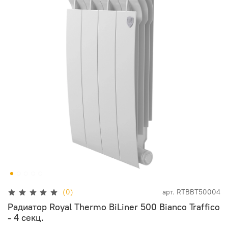
(0)
арт.
RTBBT50004
Радиатор Royal Thermo BiLiner 500 Bianco Traffico
- 4 секц.