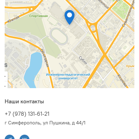
Наши контакты
+7 (978) 131-61-21
г Симферополь, ул Пушкина, д 44/1