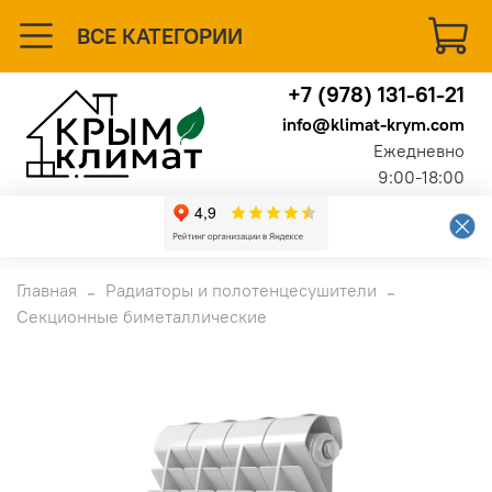
ВСЕ КАТЕГОРИИ
+7 (978) 131-61-21
info@klimat-krym.com
Ежедневно
9:00-18:00
Главная
Радиаторы и полотенцесушители
Секционные биметаллические