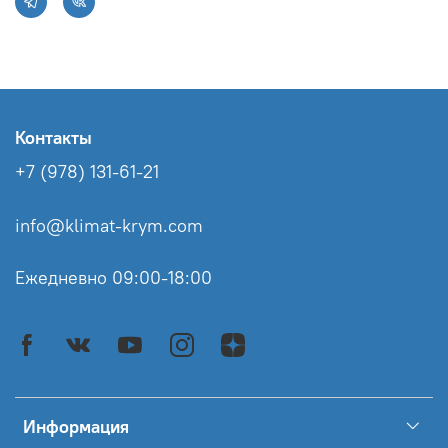
Контакты
+7 (978) 131-61-21
info@klimat-krym.com
Ежедневно 09:00-18:00
Информация