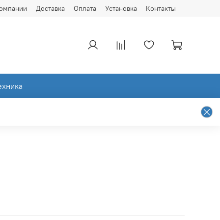
компании
Доставка
Оплата
Установка
Контакты
ехника