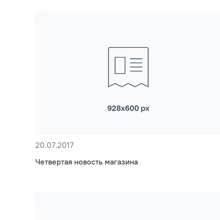
20.07.2017
Четвертая новость магазина