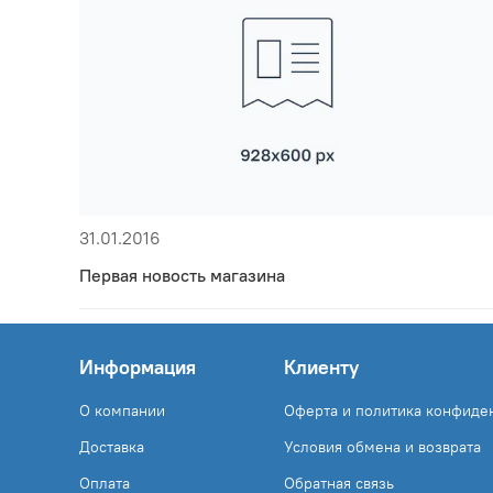
31.01.2016
Первая новость магазина
Информация
Клиенту
О компании
Оферта и политика конфиде
Доставка
Условия обмена и возврата
Оплата
Обратная связь