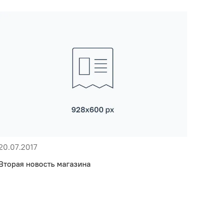
20.07.2017
Вторая новость магазина