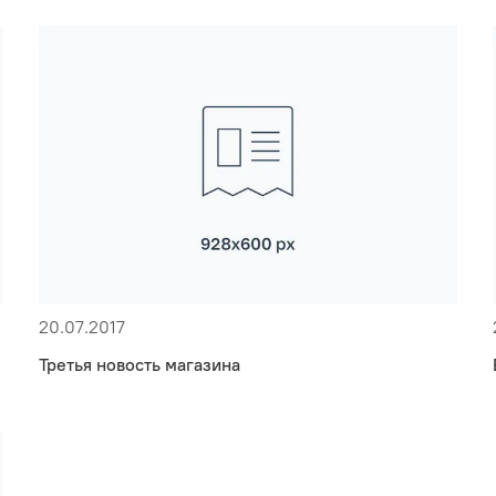
20.07.2017
Третья новость магазина