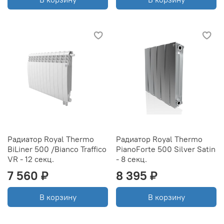
Радиатор Royal Thermo
Радиатор Royal Thermo
BiLiner 500 /Bianco Traffico
PianoForte 500 Silver Satin
VR - 12 секц.
- 8 секц.
7 560 ₽
8 395 ₽
В корзину
В корзину