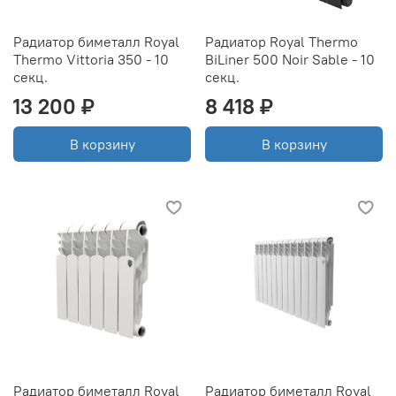
Радиатор биметалл Royal
Радиатор Royal Thermo
Thermo Vittoria 350 - 10
BiLiner 500 Noir Sable - 10
секц.
секц.
13 200 ₽
8 418 ₽
В корзину
В корзину
Радиатор биметалл Royal
Радиатор биметалл Royal