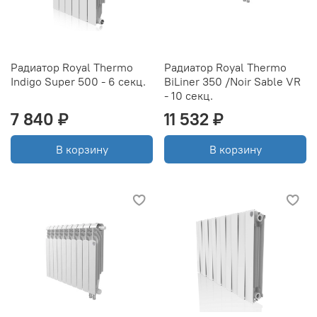
Радиатор Royal Thermo
Радиатор Royal Thermo
Indigo Super 500 - 6 секц.
BiLiner 350 /Noir Sable VR
- 10 секц.
7 840 ₽
11 532 ₽
В корзину
В корзину