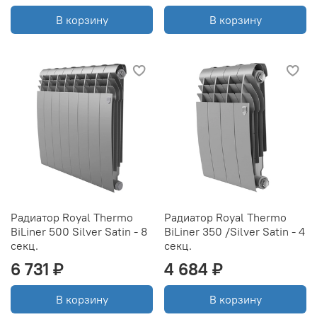
В корзину
В корзину
Радиатор Royal Thermo
Радиатор Royal Thermo
BiLiner 500 Silver Satin - 8
BiLiner 350 /Silver Satin - 4
секц.
секц.
6 731 ₽
4 684 ₽
В корзину
В корзину