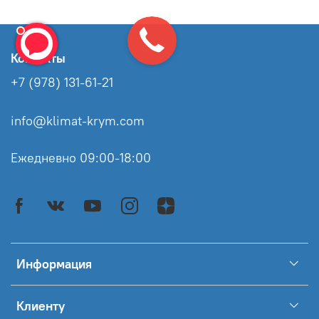
Контакты
+7 (978) 131-61-21
info@klimat-krym.com
Ежедневно 09:00-18:00
Информация
Клиенту