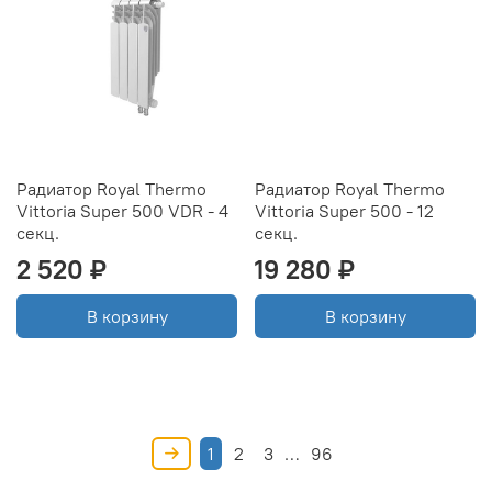
Радиатор Royal Thermo
Радиатор Royal Thermo
Vittoria Super 500 VDR - 4
Vittoria Super 500 - 12
секц.
секц.
2 520 ₽
19 280 ₽
В корзину
В корзину
1
2
3
…
96