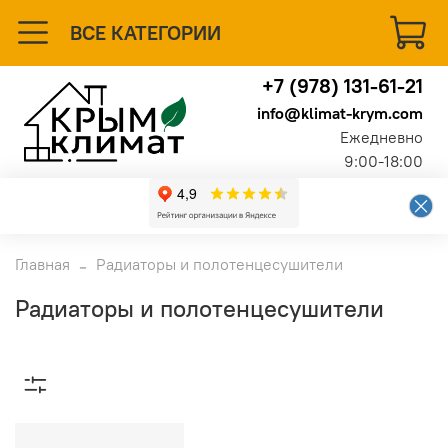
ВСЕ КАТЕГОРИИ
+7 (978) 131-61-21
info@klimat-krym.com
Ежедневно
9:00-18:00
Главная
Радиаторы и полотенцесушители
Радиаторы и полотенцесушители