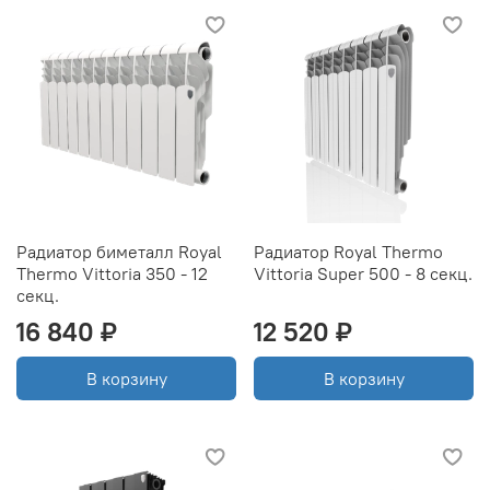
Радиатор биметалл Royal
Радиатор Royal Thermo
Thermo Vittoria 350 - 12
Vittoria Super 500 - 8 секц.
секц.
16 840 ₽
12 520 ₽
В корзину
В корзину