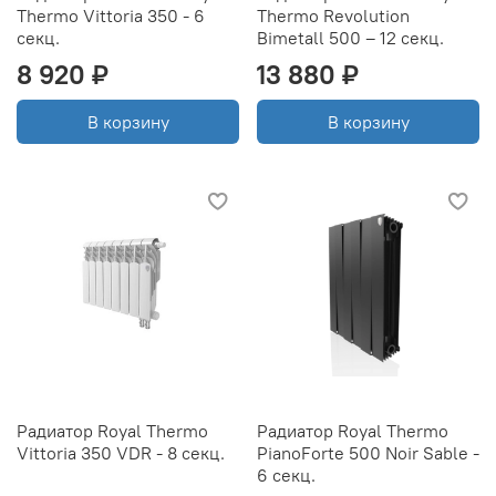
Thermo Vittoria 350 - 6
Thermo Revolution
секц.
Bimetall 500 – 12 секц.
8 920 ₽
13 880 ₽
В корзину
В корзину
Радиатор Royal Thermo
Радиатор Royal Thermo
Vittoria 350 VDR - 8 секц.
PianoForte 500 Noir Sable -
6 секц.