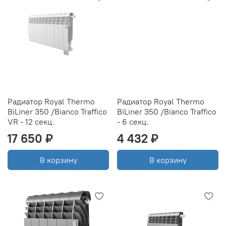
Радиатор Royal Thermo
Радиатор Royal Thermo
BiLiner 350 /Bianco Traffico
BiLiner 350 /Bianco Traffico
VR - 12 секц.
- 6 секц.
17 650 ₽
4 432 ₽
В корзину
В корзину