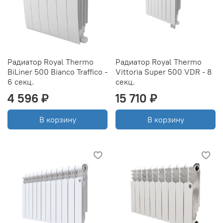
Радиатор Royal Thermo
Радиатор Royal Thermo
BiLiner 500 Bianco Traffico -
Vittoria Super 500 VDR - 8
6 секц.
секц.
4 596 ₽
15 710 ₽
В корзину
В корзину