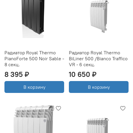
Радиатор Royal Thermo
Радиатор Royal Thermo
PianoForte 500 Noir Sable -
BiLiner 500 /Bianco Traffico
8 секц.
VR - 6 секц.
8 395 ₽
10 650 ₽
В корзину
В корзину