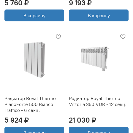
5 760 ₽
9 193 ₽
В корзину
В корзину
Радиатор Royal Thermo
Радиатор Royal Thermo
PianoForte 500 Bianco
Vittoria 350 VDR - 12 секц.
Traffico - 6 секц.
5 924 ₽
21 030 ₽
В корзину
В корзину