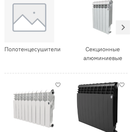
Полотенцесушители
Секционные
алюминиевые