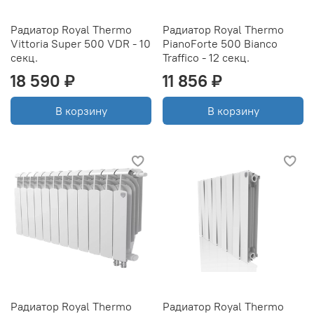
Радиатор Royal Thermo
Радиатор Royal Thermo
Vittoria Super 500 VDR - 10
PianoForte 500 Bianco
секц.
Traffico - 12 секц.
18 590 ₽
11 856 ₽
В корзину
В корзину
Радиатор Royal Thermo
Радиатор Royal Thermo