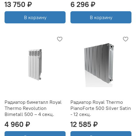
13 750 ₽
6 296 ₽
В корзину
В корзину
Радиатор биметалл Royal
Радиатор Royal Thermo
Thermo Revolution
PianoForte 500 Silver Satin
Bimetall 500 – 4 секц.
- 12 секц.
4 960 ₽
12 585 ₽