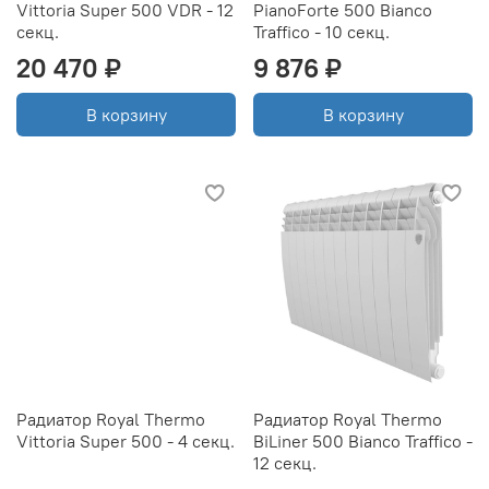
Vittoria Super 500 VDR - 12
PianoForte 500 Bianco
секц.
Traffico - 10 секц.
20 470 ₽
9 876 ₽
В корзину
В корзину
Радиатор Royal Thermo
Радиатор Royal Thermo
Vittoria Super 500 - 4 секц.
BiLiner 500 Bianco Traffico -
12 секц.