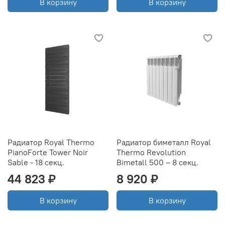
В корзину
В корзину
Радиатор Royal Thermo
Радиатор биметалл Royal
PianoForte Tower Noir
Thermo Revolution
Sable - 18 секц.
Bimetall 500 – 8 секц.
44 823 ₽
8 920 ₽
В корзину
В корзину