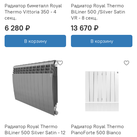
Радиатор биметалл Royal
Радиатор Royal Thermo
Thermo Vittoria 350 - 4
BiLiner 500 /Silver Satin
секц.
VR - 8 секц.
6 280 ₽
13 670 ₽
В корзину
В корзину
Радиатор Royal Thermo
Радиатор Royal Thermo
BiLiner 500 Silver Satin - 12
PianoForte 500 Bianco