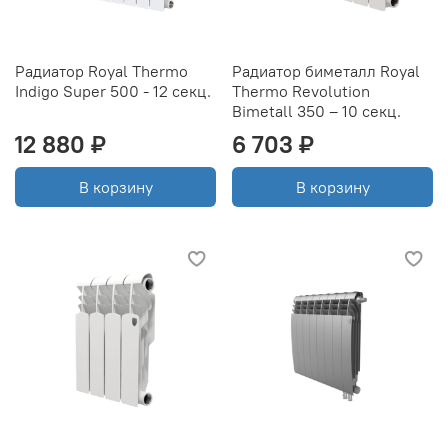
Радиатор Royal Thermo
Радиатор биметалл Royal
Indigo Super 500 - 12 секц.
Thermo Revolution
Bimetall 350 – 10 секц.
12 880 ₽
6 703 ₽
В корзину
В корзину