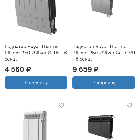
Радиатор Royal Thermo
Радиатор Royal Thermo
BiLiner 350 /Silver Satin - 6
BiLiner 350 /Silver Satin VR
секц.
- 8 секц.
4 560 ₽
9 659 ₽
В корзину
В корзину