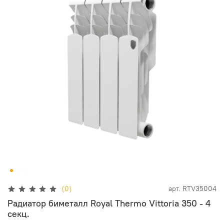
(0)
арт.
RTV35004
Радиатор биметалл Royal Thermo Vittoria 350 - 4
секц.