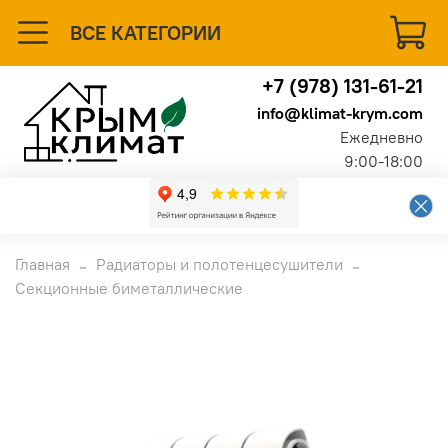
ВСЕ КАТЕГОРИИ
+7 (978) 131-61-21
info@klimat-krym.com
Ежедневно
9:00-18:00
Главная
Радиаторы и полотенцесушители
Секционные биметаллические