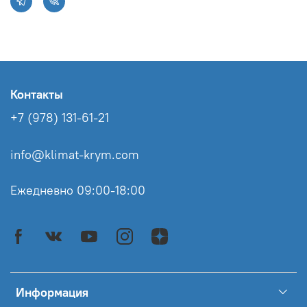
Контакты
+7 (978) 131-61-21
info@klimat-krym.com
Ежедневно 09:00-18:00
Информация