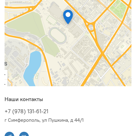
Наши контакты
+7 (978) 131-61-21
г Симферополь, ул Пушкина, д 44/1