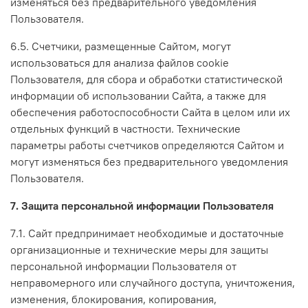
изменяться без предварительного уведомления
Пользователя.
6.5. Счетчики, размещенные Сайтом, могут
использоваться для анализа файлов cookie
Пользователя, для сбора и обработки статистической
информации об использовании Сайта, а также для
обеспечения работоспособности Сайта в целом или их
отдельных функций в частности. Технические
параметры работы счетчиков определяются Сайтом и
могут изменяться без предварительного уведомления
Пользователя.
7. Защита персональной информации Пользователя
7.1. Сайт предпринимает необходимые и достаточные
организационные и технические меры для защиты
персональной информации Пользователя от
неправомерного или случайного доступа, уничтожения,
изменения, блокирования, копирования,