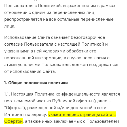
Пользователя с Политикой, выраженное им в рамках
отношений с одним из перечисленных лиц,
распространяется на все остальные перечисленные
лица.
Использование Сайта означает безоговорочное
согласие Пользователя с настоящей Политикой и
указанными в ней условиями обработки его
персональной информации; в случае несогласия с
этими условиями Пользователь должен воздержаться
от использования Сайта.
1. Общие положения политики
1.1. Настоящая Политика конфиденциальности является
неотъемлемой частью Публичной оферты (далее –
"Оферта"), размещенной и/или доступной в сети
Интернет по адресу:
укажите адрес страницы сайта с
Офертой
, а также иных заключаемых с Пользователем