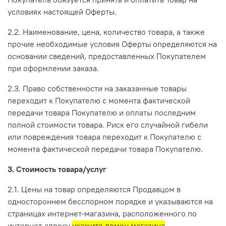
условиях настоящей Оферты.
2.2. Наименование, цена, количество товара, а также
прочие необходимые условия Оферты определяются на
основании сведений, предоставленных Покупателем
при оформлении заказа.
2.3. Право собственности на заказанные товары
переходит к Покупателю с момента фактической
передачи товара Покупателю и оплаты последним
полной стоимости товара. Риск его случайной гибели
или повреждения товара переходит к Покупателю с
момента фактической передачи товара Покупателю.
3. Стоимость товара/услуг
2.1. Цены на товар определяются Продавцом в
одностороннем бесспорном порядке и указываются на
страницах интернет-магазина, расположенного по
интернет-адресу
укажите домен магазина
.