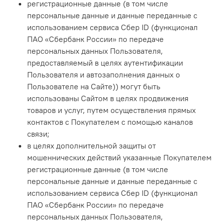
регистрационные данные (в том числе
персональные данные и данные переданные с
использованием сервиса Сбер ID (функционал
ПАО «Сбербанк России» по передаче
персональных данных Пользователя,
предоставляемый в целях аутентификации
Пользователя и автозаполнения данных о
Пользователе на Сайте)) могут быть
использованы Сайтом в целях продвижения
товаров и услуг, путем осуществления прямых
контактов с Покупателем с помощью каналов
связи;
в целях дополнительной защиты от
мошеннических действий указанные Покупателем
регистрационные данные (в том числе
персональные данные и данные переданные с
использованием сервиса Сбер ID (функционал
ПАО «Сбербанк России» по передаче
персональных данных Пользователя,