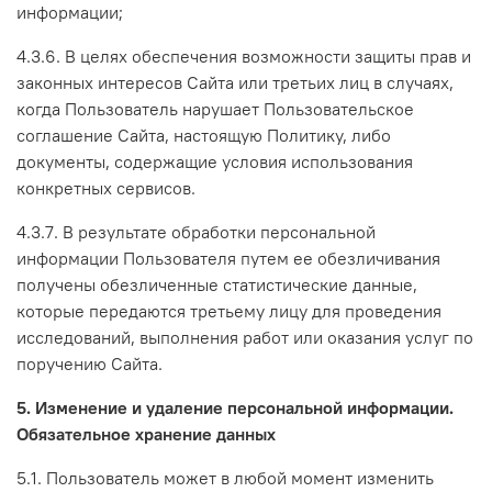
информации;
4.3.6. В целях обеспечения возможности защиты прав и
законных интересов Сайта или третьих лиц в случаях,
когда Пользователь нарушает Пользовательское
соглашение Сайта, настоящую Политику, либо
документы, содержащие условия использования
конкретных сервисов.
4.3.7. В результате обработки персональной
информации Пользователя путем ее обезличивания
получены обезличенные статистические данные,
которые передаются третьему лицу для проведения
исследований, выполнения работ или оказания услуг по
поручению Сайта.
5. Изменение и удаление персональной информации.
Обязательное хранение данных
5.1. Пользователь может в любой момент изменить