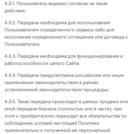
4.3.1. Пользователь выразил согласие на такие
действия;
4.3.2. Передача необходима для использования
Пользователем определенного сервиса либо для
исполнения определенного соглашения или договора с
Пользователем;
4.3.3. Передача необходима для функционирования и
работоспособности самого Сайта;
4.3.4. Передача предусмотрена российским или иным
применимым законодательством в рамках
установленной законодательством процедуры;
4.3.5. Такая передача происходит в рамках продажи или
иной передачи бизнеса (полностью или в части), при
этом к приобретателю переходят все обязательства по
соблюдению условий настоящей Политики
применительно к полученной им персональной