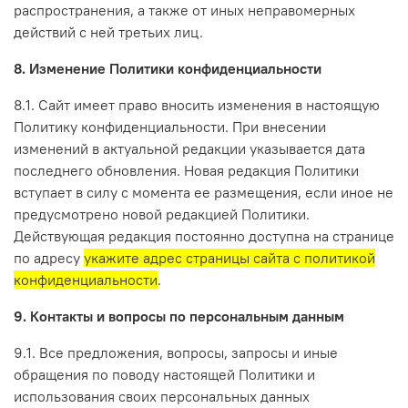
распространения, а также от иных неправомерных
действий с ней третьих лиц.
8. Изменение Политики конфиденциальности
8.1. Сайт имеет право вносить изменения в настоящую
Политику конфиденциальности. При внесении
изменений в актуальной редакции указывается дата
последнего обновления. Новая редакция Политики
вступает в силу с момента ее размещения, если иное не
предусмотрено новой редакцией Политики.
Действующая редакция постоянно доступна на странице
по адресу
укажите адрес страницы сайта с политикой
конфиденциальности
.
9. Контакты и вопросы по персональным данным
9.1. Все предложения, вопросы, запросы и иные
обращения по поводу настоящей Политики и
использования своих персональных данных