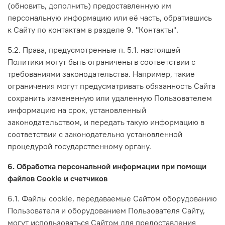
(обновить, дополнить) предоставленную им
персональную информацию или её часть, обратившись
к Сайту по контактам в разделе 9. "Контакты".
5.2. Права, предусмотренные п. 5.1. настоящей
Политики могут быть ограничены в соответствии с
требованиями законодательства. Например, такие
ограничения могут предусматривать обязанность Сайта
сохранить измененную или удаленную Пользователем
информацию на срок, установленный
законодательством, и передать такую информацию в
соответствии с законодательно установленной
процедурой государственному органу.
6. Обработка персональной информации при помощи
файлов Cookie и счетчиков
6.1. Файлы cookie, передаваемые Сайтом оборудованию
Пользователя и оборудованием Пользователя Сайту,
могут использоваться Сайтом для предоставления