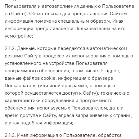
Пользователя и автозаполнения данных о Пользователе
на Сайте). Обязательная для предоставления Сайтом
информация помечена специальным образом. Иная
информация предоставляется Пользователем на его
усмотрение;
2.1.2. Данные, которые передаются в автоматическом
режиме Сайту в процессе их использования с помощью
установленного на устройстве Пользователя
программного обеспечения, в том числе IP-адрес,
данные файлов cookie, информация о браузере
Пользователя (или иной программе, с помощью
которой осуществляется доступ к Сайту), технические
характеристики оборудования и программного
обеспечения, используемых Пользователем, дата и
время доступа к Сайту, адреса запрашиваемых страниц
и иная подобная информация;
2.1.3. Иная информация о Пользователе, обработка