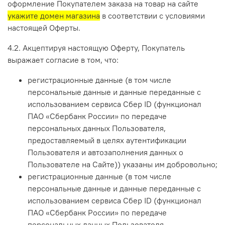
оформление Покупателем заказа на товар на сайте
укажите домен магазина
в соответствии с условиями
настоящей Оферты.
4.2. Акцептируя настоящую Оферту, Покупатель
выражает согласие в том, что:
регистрационные данные (в том числе
персональные данные и данные переданные
с
использованием сервиса Сбер ID (функционал
ПАО «Сбербанк России» по передаче
персональных данных Пользователя,
предоставляемый в целях аутентификации
Пользователя и автозаполнения данных о
Пользователе на Сайте)
) указаны им добровольно;
регистрационные данные (в том числе
персональные данные и данные переданные
с
использованием сервиса Сбер ID (функционал
ПАО «Сбербанк России» по передаче
персональных данных Пользователя,