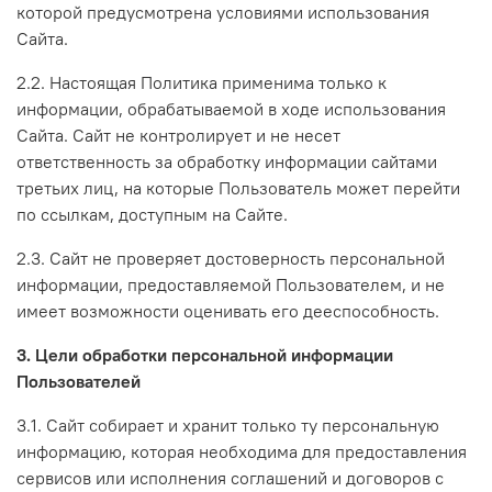
которой предусмотрена условиями использования
Сайта.
2.2. Настоящая Политика применима только к
информации, обрабатываемой в ходе использования
Сайта. Сайт не контролирует и не несет
ответственность за обработку информации сайтами
третьих лиц, на которые Пользователь может перейти
по ссылкам, доступным на Сайте.
2.3. Сайт не проверяет достоверность персональной
информации, предоставляемой Пользователем, и не
имеет возможности оценивать его дееспособность.
3. Цели обработки персональной информации
Пользователей
3.1. Сайт собирает и хранит только ту персональную
информацию, которая необходима для предоставления
сервисов или исполнения соглашений и договоров с