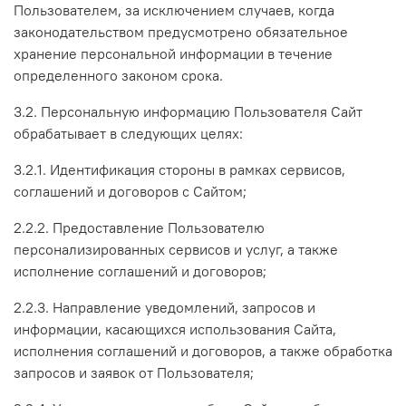
Пользователем, за исключением случаев, когда
законодательством предусмотрено обязательное
хранение персональной информации в течение
определенного законом срока.
3.2. Персональную информацию Пользователя Сайт
обрабатывает в следующих целях:
3.2.1. Идентификация стороны в рамках сервисов,
соглашений и договоров с Сайтом;
2.2.2. Предоставление Пользователю
персонализированных сервисов и услуг, а также
исполнение соглашений и договоров;
2.2.3. Направление уведомлений, запросов и
информации, касающихся использования Сайта,
исполнения соглашений и договоров, а также обработка
запросов и заявок от Пользователя;