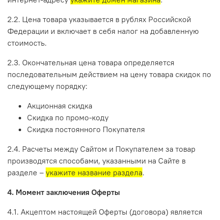
2.2. Цена товара указывается в рублях Российской
Федерации и включает в себя налог на добавленную
стоимость.
2.3. Окончательная цена товара определяется
последовательным действием на цену товара скидок по
следующему порядку:
Акционная скидка
Скидка по промо-коду
Скидка постоянного Покупателя
2.4. Расчеты между Сайтом и Покупателем за товар
производятся способами, указанными на Сайте в
разделе –
укажите название раздела
.
4. Момент заключения Оферты
4.1. Акцептом настоящей Оферты (договора) является