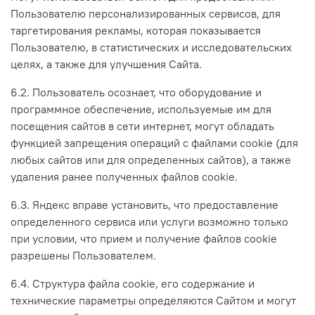
Пользователю персонализированных сервисов, для
таргетирования рекламы, которая показывается
Пользователю, в статистических и исследовательских
целях, а также для улучшения Сайта.
6.2. Пользователь осознает, что оборудование и
программное обеспечение, используемые им для
посещения сайтов в сети интернет, могут обладать
функцией запрещения операций с файлами cookie (для
любых сайтов или для определенных сайтов), а также
удаления ранее полученных файлов cookie.
6.3. Яндекс вправе установить, что предоставление
определенного сервиса или услуги возможно только
при условии, что прием и получение файлов cookie
разрешены Пользователем.
6.4. Структура файла cookie, его содержание и
технические параметры определяются Сайтом и могут