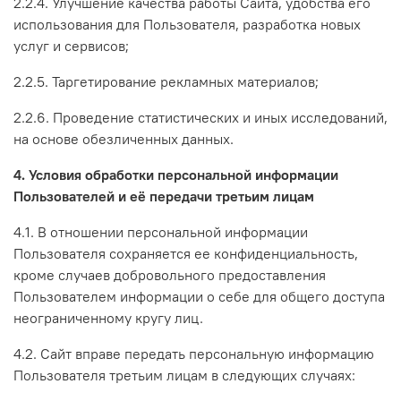
2.2.4. Улучшение качества работы Сайта, удобства его
использования для Пользователя, разработка новых
услуг и сервисов;
2.2.5. Таргетирование рекламных материалов;
2.2.6. Проведение статистических и иных исследований,
на основе обезличенных данных.
4. Условия обработки персональной информации
Пользователей и её передачи третьим лицам
4.1. В отношении персональной информации
Пользователя сохраняется ее конфиденциальность,
кроме случаев добровольного предоставления
Пользователем информации о себе для общего доступа
неограниченному кругу лиц.
4.2. Сайт вправе передать персональную информацию
Пользователя третьим лицам в следующих случаях: