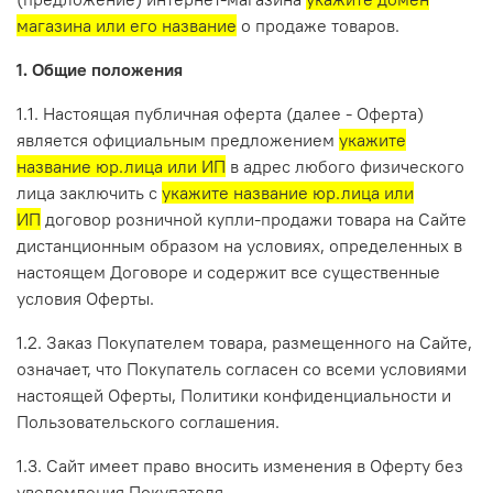
магазина или его название
о продаже товаров.
1. Общие положения
1.1. Настоящая публичная оферта (далее - Оферта)
является официальным предложением
укажите
название юр.лица или ИП
в адрес любого физического
лица заключить с
укажите название юр.лица или
ИП
договор розничной купли-продажи товара на Сайте
дистанционным образом на условиях, определенных в
настоящем Договоре и содержит все существенные
условия Оферты.
1.2. Заказ Покупателем товара, размещенного на Сайте,
означает, что Покупатель согласен со всеми условиями
настоящей Оферты, Политики конфиденциальности и
Пользовательского соглашения.
1.3. Сайт имеет право вносить изменения в Оферту без
уведомления Покупателя.