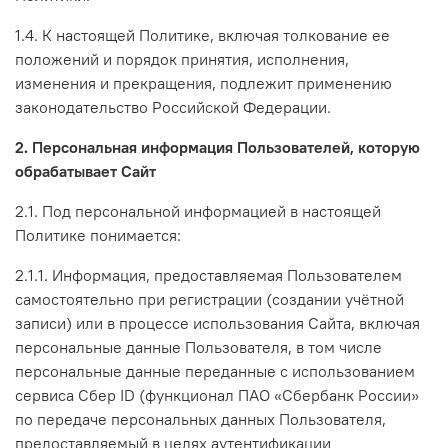
1.4. К настоящей Политике, включая толкование ее
положений и порядок принятия, исполнения,
изменения и прекращения, подлежит применению
законодательство Российской Федерации.
2. Персональная информация Пользователей, которую
обрабатывает Сайт
2.1. Под персональной информацией в настоящей
Политике понимается:
2.1.1. Информация, предоставляемая Пользователем
самостоятельно при регистрации (создании учётной
записи) или в процессе использования Сайта, включая
персональные данные Пользователя, в том числе
персональные данные переданные с использованием
сервиса Сбер ID (функционал ПАО «Сбербанк России»
по передаче персональных данных Пользователя,
предоставляемый в целях аутентификации