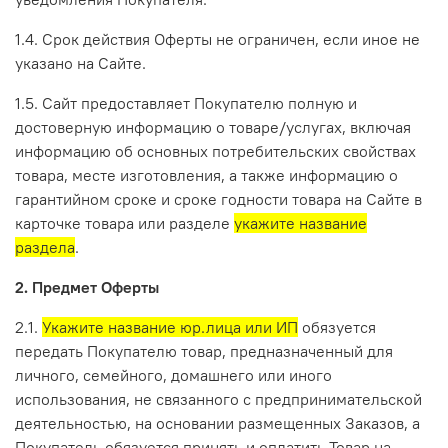
1.4. Срок действия Оферты не ограничен, если иное не
указано на Сайте.
1.5. Сайт предоставляет Покупателю полную и
достоверную информацию о товаре/услугах, включая
информацию об основных потребительских свойствах
товара, месте изготовления, а также информацию о
гарантийном сроке и сроке годности товара на Сайте в
карточке товара или разделе
укажите название
раздела
.
2. Предмет Оферты
2.1.
Укажите название юр.лица или ИП
обязуется
передать Покупателю товар, предназначенный для
личного, семейного, домашнего или иного
использования, не связанного с предпринимательской
деятельностью, на основании размещенных Заказов, а
Покупатель обязуется принять и оплатить Товар на