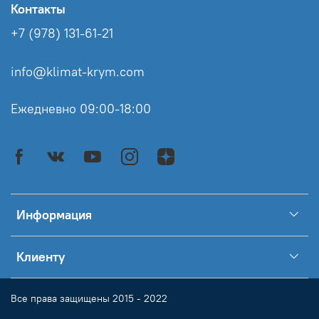
Контакты
+7 (978) 131-61-21
info@klimat-krym.com
Ежедневно 09:00-18:00
Информация
Клиенту
Все права защищены 2015 - 2022