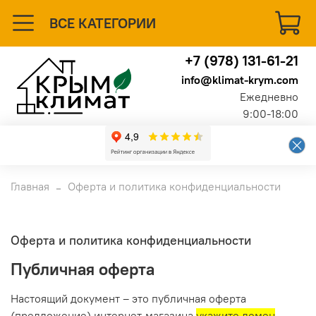
ВСЕ КАТЕГОРИИ
+7 (978) 131-61-21
info@klimat-krym.com
Ежедневно
9:00-18:00
Главная
Оферта и политика конфиденциальности
Оферта и политика конфиденциальности
Публичная оферта
Настоящий документ – это публичная оферта
(предложение) интернет-магазина
укажите домен