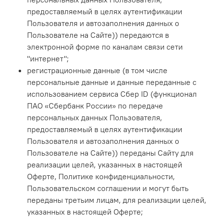
предоставляемый в целях аутентификации
Пользователя и автозаполнения данных о
Пользователе на Сайте)
) передаются в
электронной форме по каналам связи сети
"интернет";
регистрационные данные (в том числе
персональные данные и данные переданные с
использованием сервиса Сбер ID (функционал
ПАО «Сбербанк России» по передаче
персональных данных Пользователя,
предоставляемый в целях аутентификации
Пользователя и автозаполнения данных о
Пользователе на Сайте)) переданы Сайту для
реализации целей, указанных в настоящей
Оферте, Политике конфиденциальности,
Пользовательском соглашении и могут быть
переданы третьим лицам, для реализации целей,
указанных в настоящей Оферте;