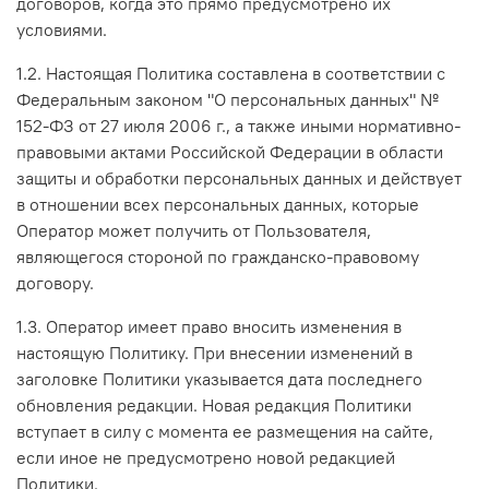
договоров, когда это прямо предусмотрено их
условиями.
1.2. Настоящая Политика составлена в соответствии с
Федеральным законом "О персональных данных" №
152-ФЗ от 27 июля 2006 г., а также иными нормативно-
правовыми актами Российской Федерации в области
защиты и обработки персональных данных и действует
в отношении всех персональных данных, которые
Оператор может получить от Пользователя,
являющегося стороной по гражданско-правовому
договору.
1.3. Оператор имеет право вносить изменения в
настоящую Политику. При внесении изменений в
заголовке Политики указывается дата последнего
обновления редакции. Новая редакция Политики
вступает в силу с момента ее размещения на сайте,
если иное не предусмотрено новой редакцией
Политики.