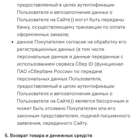
предоставляемый в целях аутентификации
Пользователя и автозаполнения данных о
Пользователе на Сайте)) могут быть переданы
банку, осуществляющему транзакции по оплате
оформленных заказов;
данное Покупателем согласие на обработку его
регистрационных данных (в том числе
персональные данные и данные переданные с
использованием сервиса Сбер ID (функционал
ПАО «Сбербанк России» по передаче
персональных данных Пользователя,
предоставляемый в целях аутентификации
Пользователя и автозаполнения данных о
Пользователе на Сайте)) является бессрочным и
может быть отозвано Покупателем или его
законным представителем, подачей письменного
заявления, переданного Сайту.
5. Возврат товара и денежных средств