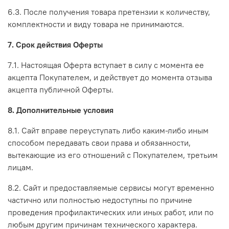
6.3. После получения товара претензии к количеству,
комплектности и виду товара не принимаются.
7. Срок действия Оферты
7.1. Настоящая Оферта вступает в силу с момента ее
акцепта Покупателем, и действует до момента отзыва
акцепта публичной Оферты.
8. Дополнительные условия
8.1. Сайт вправе переуступать либо каким-либо иным
способом передавать свои права и обязанности,
вытекающие из его отношений с Покупателем, третьим
лицам.
8.2. Сайт и предоставляемые сервисы могут временно
частично или полностью недоступны по причине
проведения профилактических или иных работ, или по
любым другим причинам технического характера.