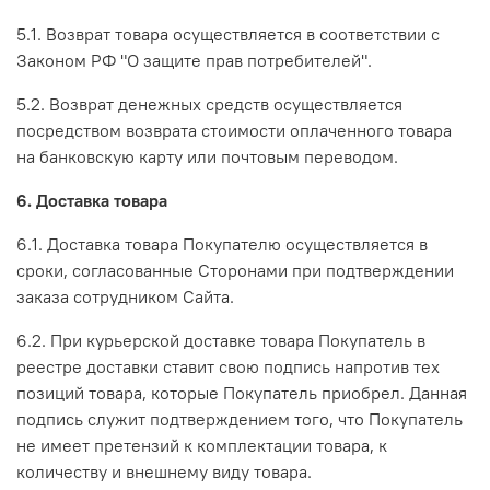
5.1. Возврат товара осуществляется в соответствии с
Законом РФ "О защите прав потребителей".
5.2. Возврат денежных средств осуществляется
посредством возврата стоимости оплаченного товара
на банковскую карту или почтовым переводом.
6. Доставка товара
6.1. Доставка товара Покупателю осуществляется в
сроки, согласованные Сторонами при подтверждении
заказа сотрудником Сайта.
6.2. При курьерской доставке товара Покупатель в
реестре доставки ставит свою подпись напротив тех
позиций товара, которые Покупатель приобрел. Данная
подпись служит подтверждением того, что Покупатель
не имеет претензий к комплектации товара, к
количеству и внешнему виду товара.