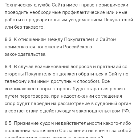
Техническая служба Сайта имеет право периодически
проводить необходимые профилактические или иные
работы с предварительным уведомлением Покупателей
или без такового.
8.3. К отношениям между Покупателем и Сайтом
применяются положения Российского
законодательства.
8.4. В случае возникновения вопросов и претензий со
стороны Покупателя он должен обратиться к Сайту по
телефону или иным доступным способом. Все
возникающее споры стороны будут стараться решить
путем переговоров, при недостижении соглашения
спор будет передан на рассмотрение в судебный орган
в соответствии с действующим законодательством РФ.
8.5. Признание судом недействительности какого-либо
положения настоящего Соглашения не влечет за собой
недействительность остальных положений.