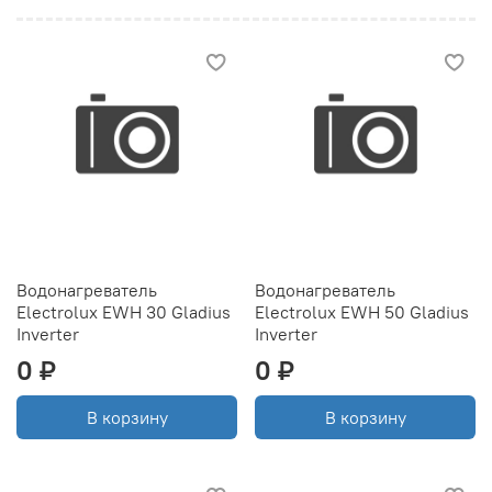
Водонагреватель
Водонагреватель
Electrolux EWH 30 Gladius
Electrolux EWH 50 Gladius
Inverter
Inverter
0 ₽
0 ₽
В корзину
В корзину