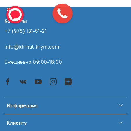
Контакты
+7 (978) 131-61-21
info@klimat-krym.com
Ежедневно 09:00-18:00
Информация
Клиенту