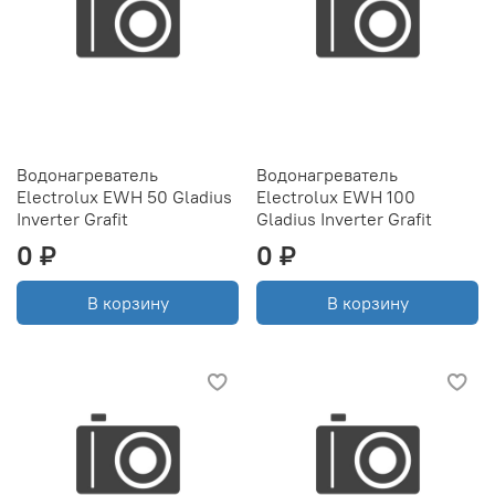
Водонагреватель
Водонагреватель
Electrolux EWH 50 Gladius
Electrolux EWH 100
Inverter Grafit
Gladius Inverter Grafit
0 ₽
0 ₽
В корзину
В корзину