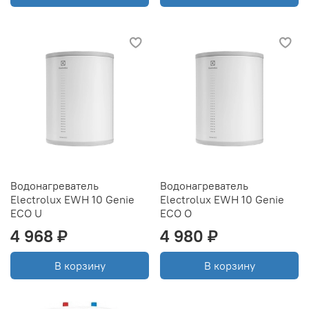
Водонагреватель
Водонагреватель
Electrolux EWH 10 Genie
Electrolux EWH 10 Genie
ECO U
ECO O
4 968 ₽
4 980 ₽
В корзину
В корзину