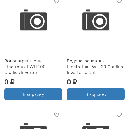
Водонагреватель
Водонагреватель
Electrolux EWH 100
Electrolux EWH 30 Gladius
Gladius Inverter
Inverter Grafit
0 ₽
0 ₽
В корзину
В корзину