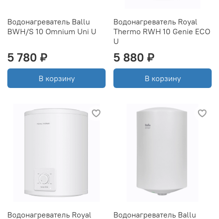
Водонагреватель Ballu
Водонагреватель Royal
BWH/S 10 Omnium Uni U
Thermo RWH 10 Genie ECO
U
5 780 ₽
5 880 ₽
В корзину
В корзину
Водонагреватель Royal
Водонагреватель Ballu