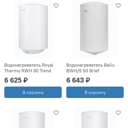
Водонагреватель Royal
Водонагреватель Ballu
Thermo RWH 30 Trend
BWH/S 50 Brief
6 625 ₽
6 643 ₽
В корзину
В корзину