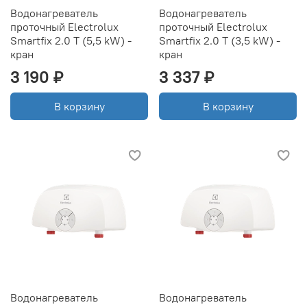
Водонагреватель
Водонагреватель
проточный Electrolux
проточный Electrolux
Smartfix 2.0 T (5,5 kW) -
Smartfix 2.0 T (3,5 kW) -
кран
кран
3 190 ₽
3 337 ₽
В корзину
В корзину
Водонагреватель
Водонагреватель