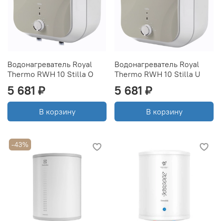
Водонагреватель Royal
Водонагреватель Royal
Thermo RWH 10 Stilla O
Thermo RWH 10 Stilla U
5 681 ₽
5 681 ₽
В корзину
В корзину
-43%