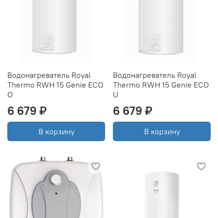
Водонагреватель Royal
Водонагреватель Royal
Thermo RWH 15 Genie ECO
Thermo RWH 15 Genie ECO
O
U
6 679 ₽
6 679 ₽
В корзину
В корзину