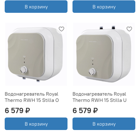
В корзину
В корзину
Водонагреватель Royal
Водонагреватель Royal
Thermo RWH 15 Stilla O
Thermo RWH 15 Stilla U
6 579 ₽
6 579 ₽
В корзину
В корзину