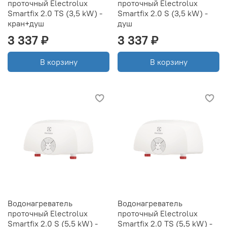
проточный Electrolux
проточный Electrolux
Smartfix 2.0 TS (3,5 kW) -
Smartfix 2.0 S (3,5 kW) -
кран+душ
душ
3 337 ₽
3 337 ₽
В корзину
В корзину
Водонагреватель
Водонагреватель
проточный Electrolux
проточный Electrolux
Smartfix 2.0 S (5,5 kW) -
Smartfix 2.0 TS (5,5 kW) -