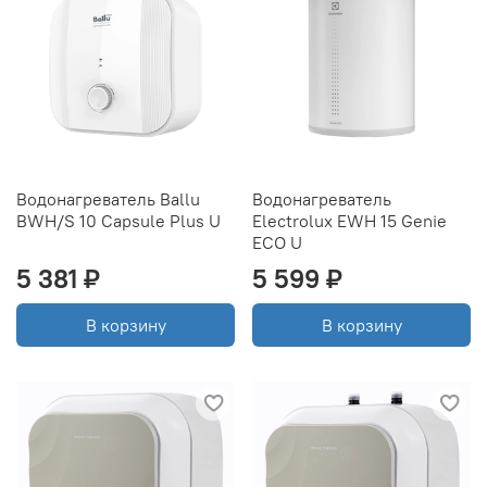
Водонагреватель Ballu
Водонагреватель
BWH/S 10 Capsule Plus U
Electrolux EWH 15 Genie
ECO U
5 381 ₽
5 599 ₽
В корзину
В корзину