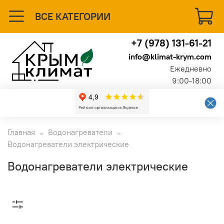
ВСЕ КАТЕГОРИИ
+7 (978) 131-61-21
info@klimat-krym.com
Ежедневно
9:00-18:00
Главная
Водонагреватели
Водонагреватели электрические
Водонагреватели электрические