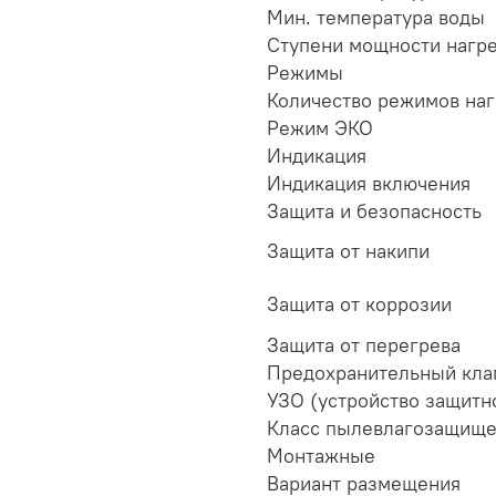
Мин. температура воды
Ступени мощности нагре
Режимы
Количество режимов наг
Режим ЭКО
Индикация
Индикация включения
Защита и безопасность
Защита от накипи
Защита от коррозии
Защита от перегрева
Предохранительный кла
УЗО (устройство защитн
Класс пылевлагозащище
Монтажные
Вариант размещения