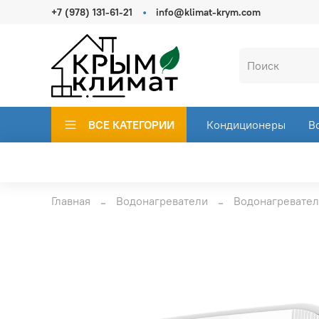
+7 (978) 131-61-21
info@klimat-krym.com
ВСЕ КАТЕГОРИИ
Кондиционеры
В
Главная
Водонагреватели
Водонагревател