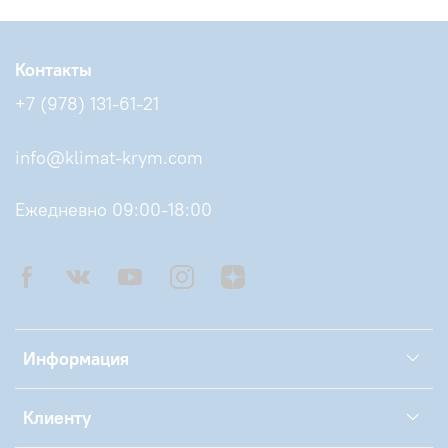
Контакты
+7 (978) 131-61-21
info@klimat-krym.com
Ежедневно 09:00-18:00
Информация
Клиенту