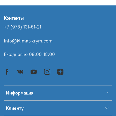
Контакты
+7 (978) 131-61-21
info@klimat-krym.com
Ежедневно 09:00-18:00
Информация
Клиенту