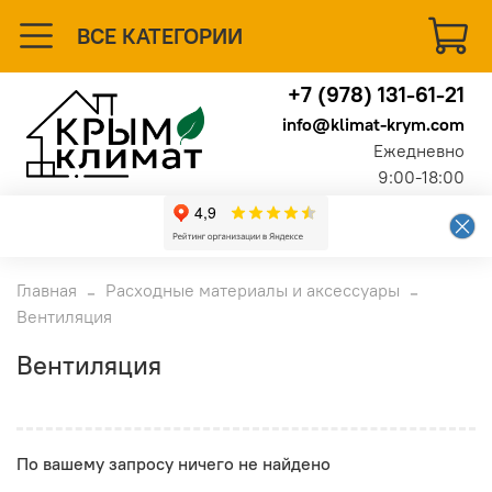
ВСЕ КАТЕГОРИИ
+7 (978) 131-61-21
info@klimat-krym.com
Ежедневно
9:00-18:00
Главная
Расходные материалы и аксессуары
Вентиляция
Вентиляция
По вашему запросу ничего не найдено