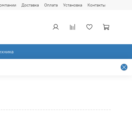
компании
Доставка
Оплата
Установка
Контакты
ехника