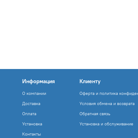
Информация
Клиенту
О компании
Оферта и политика конфиде
Доставка
Условия обмена и возврата
Оплата
Обратная связь
Установка
Установка и обслуживание
Контакты