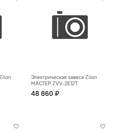
Zilon
Электрическая завеса Zilon
МАСТЕР ZVV-2E12T
48 860 ₽