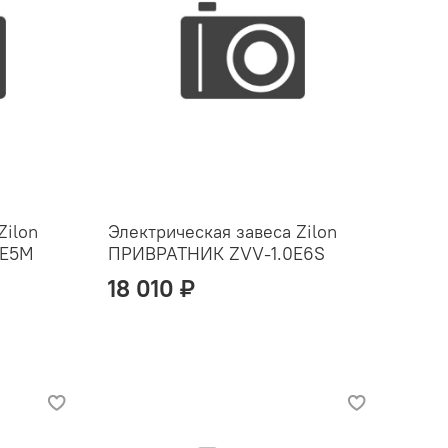
Zilon
Электрическая завеса Zilon
8E5M
ПРИВРАТНИК ZVV-1.0E6S
18 010 ₽