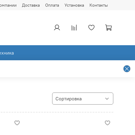
компании
Доставка
Оплата
Установка
Контакты
ехника