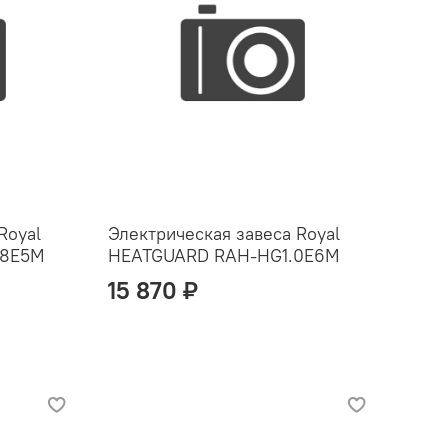
Royal
Электрическая завеса Royal
.8E5M
HEATGUARD RAH-HG1.0E6M
15 870 ₽