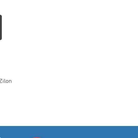
Zilon