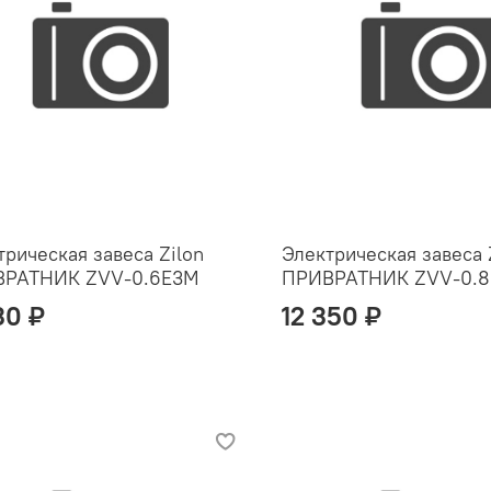
трическая завеса Zilon
Электрическая завеса 
ВРАТНИК ZVV-0.6E3M
ПРИВРАТНИК ZVV-0.
30 ₽
12 350 ₽