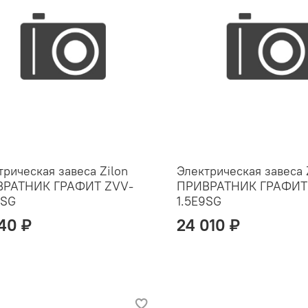
трическая завеса Zilon
Электрическая завеса 
ВРАТНИК ГРАФИТ ZVV-
ПРИВРАТНИК ГРАФИТ
6SG
1.5E9SG
240 ₽
24 010 ₽