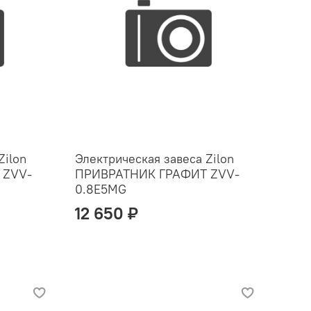
Zilon
Электрическая завеса Zilon
 ZVV-
ПРИВРАТНИК ГРАФИТ ZVV-
0.8E5MG
12 650 ₽