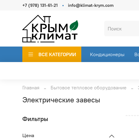
+7 (978) 131-61-21
info@klimat-krym.com
ВСЕ КАТЕГОРИИ
Кондиционеры
В
Главная
Бытовое тепловое оборудование
Электрические завесы
Фильтры
Цена