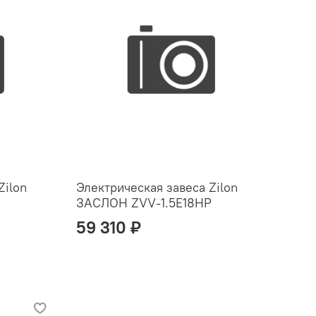
Zilon
Электрическая завеса Zilon
ЗАСЛОН ZVV-1.5E18HP
59 310 ₽