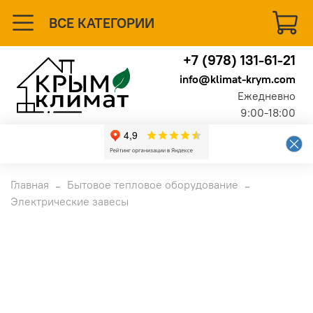
ВСЕ КАТЕГОРИИ
+7 (978) 131-61-21
info@klimat-krym.com
Ежедневно
9:00-18:00
Главная
Бытовое тепловое оборудование
Электрические завесы