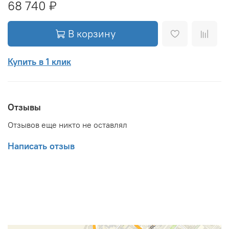
68 740 ₽
В корзину
Купить в 1 клик
Отзывы
Отзывов еще никто не оставлял
Написать отзыв