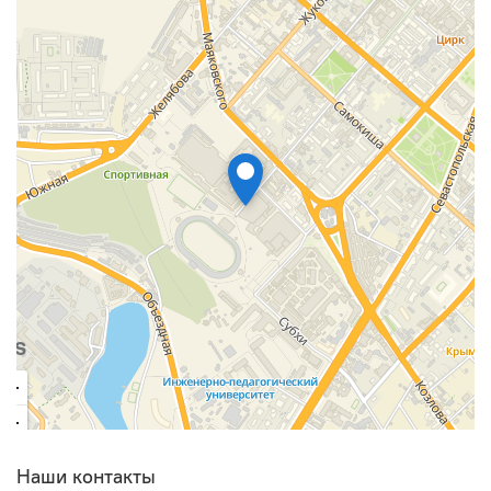
Наши контакты