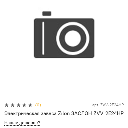
(0)
арт.
ZVV-2E24HP
Электрическая завеса Zilon ЗАСЛОН ZVV-2E24HP
Нашли дешевле?