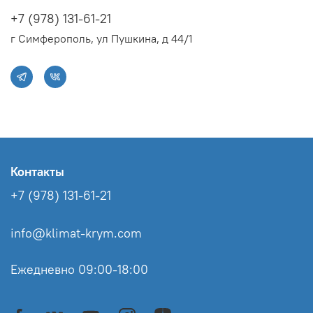
+7 (978) 131-61-21
г Симферополь, ул Пушкина, д 44/1
Контакты
+7 (978) 131-61-21
info@klimat-krym.com
Ежедневно 09:00-18:00