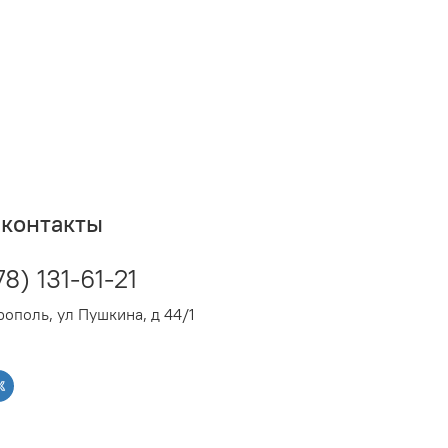
контакты
78) 131-61-21
ополь, ул Пушкина, д 44/1