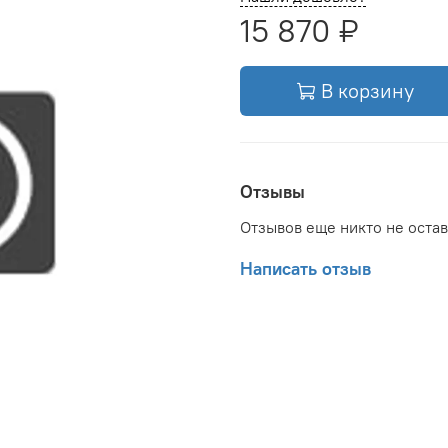
15 870 ₽
В корзину
Отзывы
Отзывов еще никто не оста
Написать отзыв