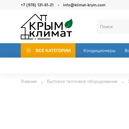
+7 (978) 131-61-21
info@klimat-krym.com
ВСЕ КАТЕГОРИИ
Кондиционеры
В
Главная
Бытовое тепловое оборудование