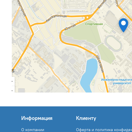
Информация
Клиенту
О компании
Оферта и политика конфиде