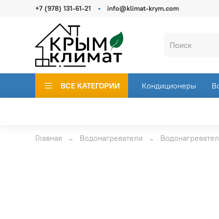
+7 (978) 131-61-21
info@klimat-krym.com
ВСЕ КАТЕГОРИИ
Кондиционеры
В
Главная
Водонагреватели
Водонагревател