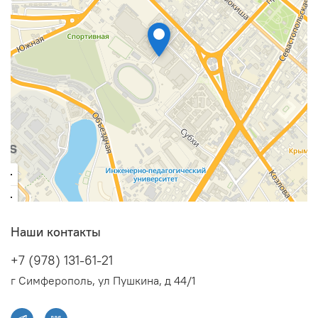
Наши контакты
+7 (978) 131-61-21
г Симферополь, ул Пушкина, д 44/1