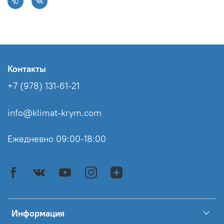
Контакты
+7 (978) 131-61-21
info@klimat-krym.com
Ежедневно 09:00-18:00
Информация