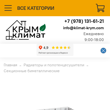
ВСЕ КАТЕГОРИИ
+7 (978) 131-61-21
info@klimat-krym.com
Ежедневно
9:00-18:00
Главная
Радиаторы и полотенцесушители
Секционные биметаллические