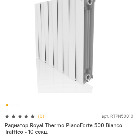
(0)
арт.
RTPN50010
Радиатор Royal Thermo PianoForte 500 Bianco
Traffico - 10 секц.