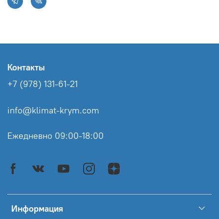
Контакты
+7 (978) 131-61-21
info@klimat-krym.com
Ежедневно 09:00-18:00
Информация