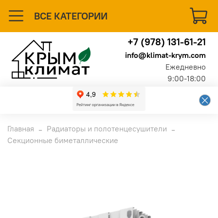
ВСЕ КАТЕГОРИИ
+7 (978) 131-61-21
info@klimat-krym.com
Ежедневно
9:00-18:00
Главная
Радиаторы и полотенцесушители
Секционные биметаллические