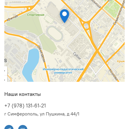
Наши контакты
+7 (978) 131-61-21
г Симферополь, ул Пушкина, д 44/1