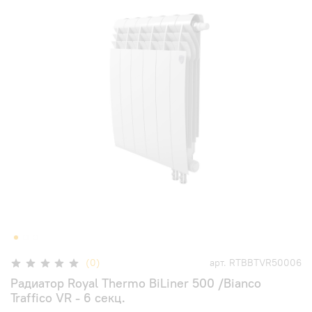
(0)
арт.
RTBBTVR50006
Радиатор Royal Thermo BiLiner 500 /Bianco
Traffico VR - 6 секц.