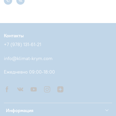
Контакты
+7 (978) 131-61-21
info@klimat-krym.com
Ежедневно 09:00-18:00
Информация