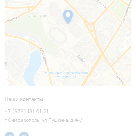
Наши контакты
+7 (978) 131-61-21
г Симферополь, ул Пушкина, д 44/1