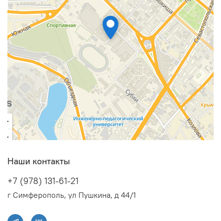
Наши контакты
+7 (978) 131-61-21
г Симферополь, ул Пушкина, д 44/1