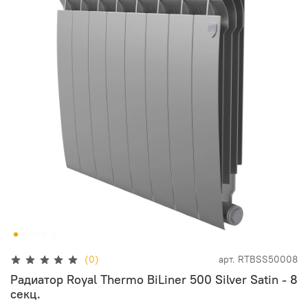
(0)
арт.
RTBSS50008
Радиатор Royal Thermo BiLiner 500 Silver Satin - 8
секц.