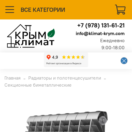
ВСЕ КАТЕГОРИИ
+7 (978) 131-61-21
info@klimat-krym.com
Ежедневно
9:00-18:00
Главная
Радиаторы и полотенцесушители
Секционные биметаллические