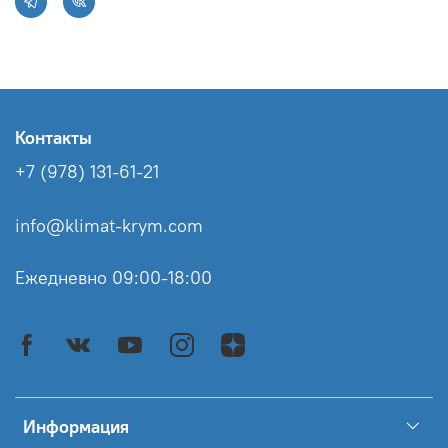
Контакты
+7 (978) 131-61-21
info@klimat-krym.com
Ежедневно 09:00-18:00
Информация