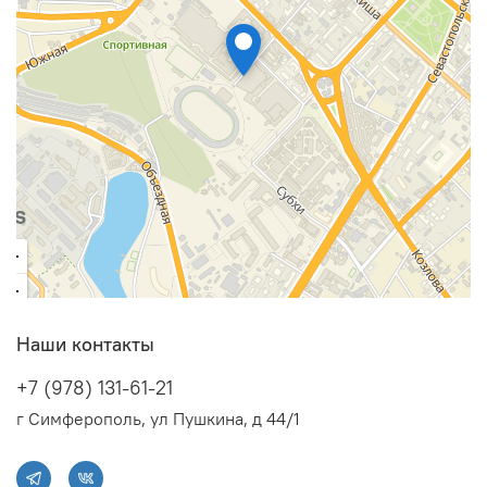
Наши контакты
+7 (978) 131-61-21
г Симферополь, ул Пушкина, д 44/1