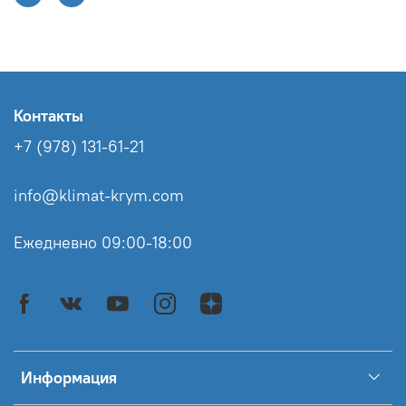
Контакты
+7 (978) 131-61-21
info@klimat-krym.com
Ежедневно 09:00-18:00
Информация