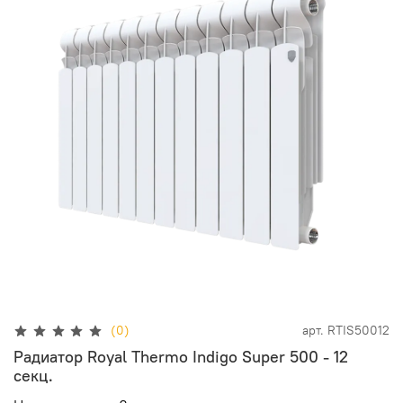
(0)
арт.
RTIS50012
Радиатор Royal Thermo Indigo Super 500 - 12
секц.