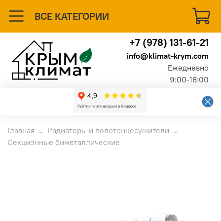
ВСЕ КАТЕГОРИИ
+7 (978) 131-61-21
info@klimat-krym.com
Ежедневно
9:00-18:00
Главная
Радиаторы и полотенцесушители
Секционные биметаллические