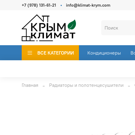
+7 (978) 131-61-21
info@klimat-krym.com
ВСЕ КАТЕГОРИИ
Кондиционеры
В
Главная
Радиаторы и полотенцесушители