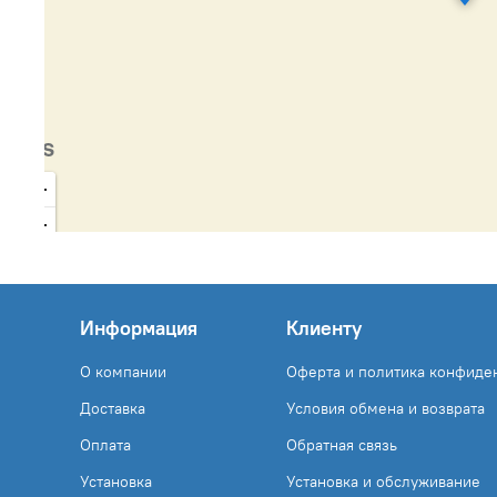
Информация
Клиенту
О компании
Оферта и политика конфиде
Доставка
Условия обмена и возврата
Оплата
Обратная связь
Установка
Установка и обслуживание