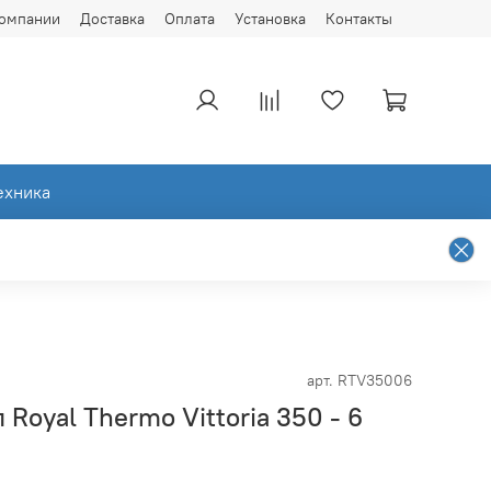
компании
Доставка
Оплата
Установка
Контакты
ехника
арт.
RTV35006
Royal Thermo Vittoria 350 - 6