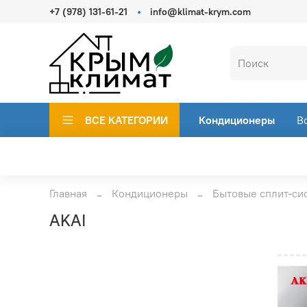
+7 (978) 131-61-21
info@klimat-krym.com
ВСЕ КАТЕГОРИИ
Кондиционеры
В
Главная
Кондиционеры
Бытовые сплит-си
AKAI