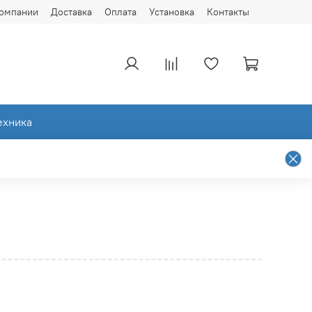
компании
Доставка
Оплата
Установка
Контакты
ехника