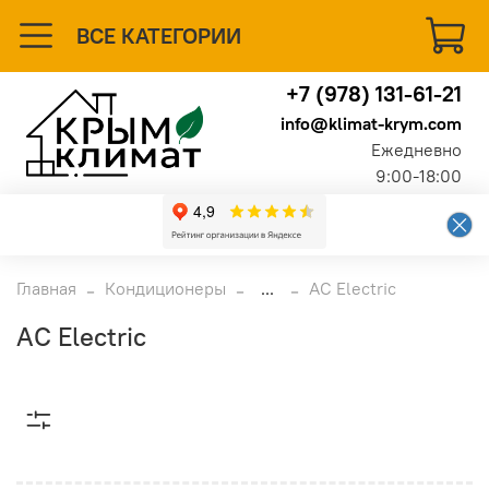
ВСЕ КАТЕГОРИИ
+7 (978) 131-61-21
info@klimat-krym.com
Ежедневно
9:00-18:00
Главная
Кондиционеры
...
AC Electric
AC Electric