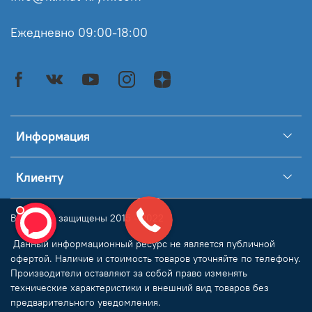
Ежедневно 09:00-18:00
Информация
Клиенту
Все права защищены 2015 - 2022
Данный информационный ресурс не является публичной
офертой. Наличие и стоимость товаров уточняйте по телефону.
Производители оставляют за собой право изменять
технические характеристики и внешний вид товаров без
предварительного уведомления.