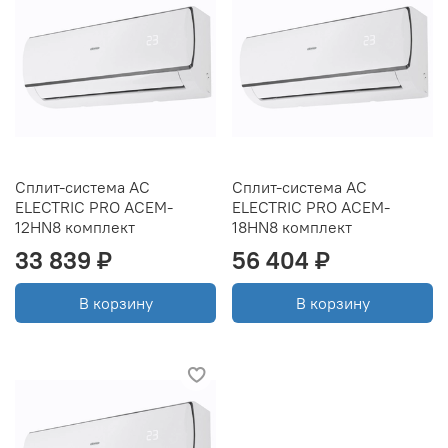
Сплит-система AC
Сплит-система AC
ELECTRIC PRO ACEM-
ELECTRIC PRO ACEM-
12HN8 комплект
18HN8 комплект
33 839 ₽
56 404 ₽
В корзину
В корзину