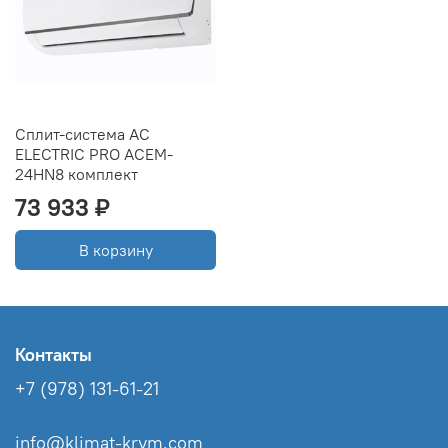
Сплит-система AC
ELECTRIC PRO ACEM-
24HN8 комплект
73 933 ₽
В корзину
Контакты
+7 (978) 131-61-21
info@klimat-krym.com