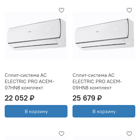
Сплит-система AC
Сплит-система AC
ELECTRIC PRO ACEM-
ELECTRIC PRO ACEM-
07HN8 комплект
09HN8 комплект
22 052 ₽
25 679 ₽
В корзину
В корзину