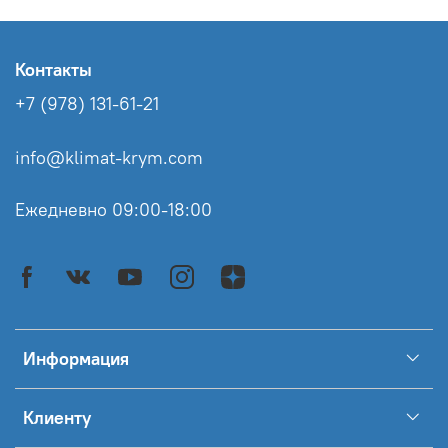
Контакты
+7 (978) 131-61-21
info@klimat-krym.com
Ежедневно 09:00-18:00
Информация
Клиенту