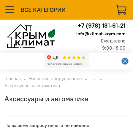
ВСЕ КАТЕГОРИИ
+7 (978) 131-61-21
info@klimat-krym.com
Ежедневно
9:00-18:00
Главная
Насосное оборудование
...
Аксессуары и автоматика
Аксессуары и автоматика
По вашему запросу ничего не найдено