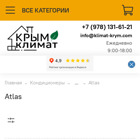
ВСЕ КАТЕГОРИИ
+7 (978) 131-61-21
info@klimat-krym.com
Ежедневно
9:00-18:00
Главная
Кондиционеры
...
Atlas
Atlas