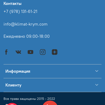
Контакты
+7 (978) 131-61-21
info@klimat-krym.com
Ежедневно 09:00-18:00
Информация
Клиенту
Все права защищены 2015 - 2022