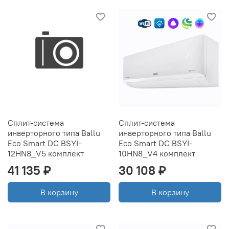
Сплит-система
Сплит-система
инверторного типа Ballu
инверторного типа Ballu
Eco Smart DC BSYI-
Eco Smart DC BSYI-
12HN8_V5 комплект
10HN8_V4 комплект
41 135 ₽
30 108 ₽
В корзину
В корзину