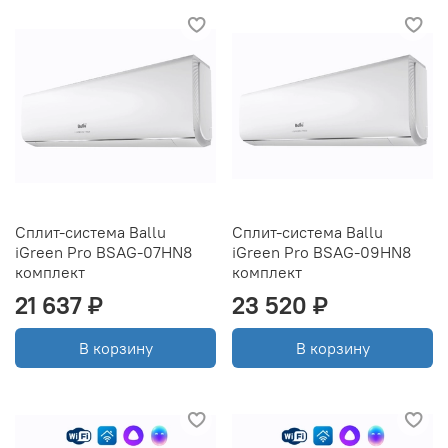
Сплит-система Ballu
Сплит-система Ballu
iGreen Pro BSAG-07HN8
iGreen Pro BSAG-09HN8
комплект
комплект
21 637 ₽
23 520 ₽
В корзину
В корзину