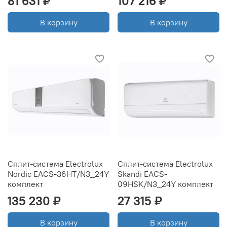
81 631 ₽
107 216 ₽
В корзину
В корзину
Сплит-система Electrolux
Сплит-система Electrolux
Nordic EACS-36HT/N3_24Y
Skandi EACS-
комплект
09HSK/N3_24Y комплект
135 230 ₽
27 315 ₽
В корзину
В корзину