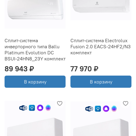
Сплит-система
Сплит-система Electrolux
инверторного типа Ballu
Fusion 2.0 EACS-24HF2/N3
Platinum Evolution DC
комплект
BSUI-24HN8_23Y комплект
89 943 ₽
77 970 ₽
В корзину
В корзину