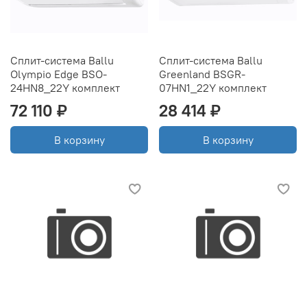
Сплит-система Ballu
Сплит-система Ballu
Olympio Edge BSO-
Greenland BSGR-
24HN8_22Y комплект
07HN1_22Y комплект
72 110 ₽
28 414 ₽
В корзину
В корзину