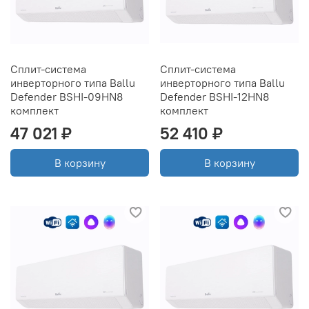
Сплит-система
Сплит-система
инверторного типа Ballu
инверторного типа Ballu
Defender BSHI-09HN8
Defender BSHI-12HN8
комплект
комплект
47 021 ₽
52 410 ₽
В корзину
В корзину