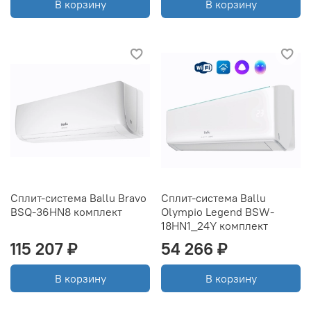
В корзину
В корзину
Сплит-система Ballu Bravo
Сплит-система Ballu
BSQ-36HN8 комплект
Olympio Legend BSW-
18HN1_24Y комплект
115 207 ₽
54 266 ₽
В корзину
В корзину