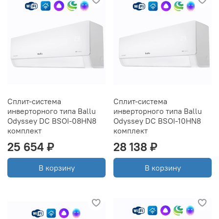
Сплит-система
Сплит-система
инверторного типа Ballu
инверторного типа Ballu
Odyssey DC BSOI-08HN8
Odyssey DC BSOI-10HN8
комплект
комплект
25 654 ₽
28 138 ₽
В корзину
В корзину