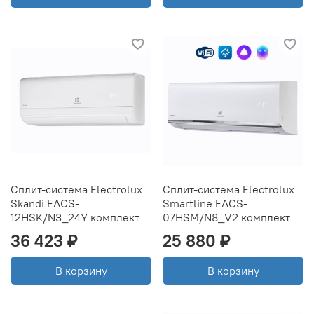
Сплит-система Electrolux
Сплит-система Electrolux
Skandi EACS-
Smartline EACS-
12HSK/N3_24Y комплект
07HSM/N8_V2 комплект
36 423 ₽
25 880 ₽
В корзину
В корзину