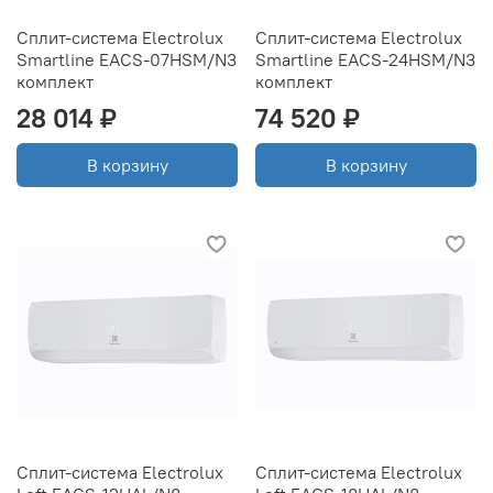
Сплит-система Electrolux
Сплит-система Electrolux
Smartline EACS-07HSM/N3
Smartline EACS-24HSM/N3
комплект
комплект
28 014 ₽
74 520 ₽
В корзину
В корзину
Сплит-система Electrolux
Сплит-система Electrolux