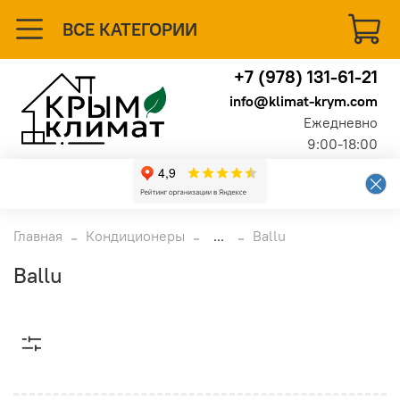
ВСЕ КАТЕГОРИИ
+7 (978) 131-61-21
info@klimat-krym.com
Ежедневно
9:00-18:00
Главная
Кондиционеры
...
Ballu
Ballu