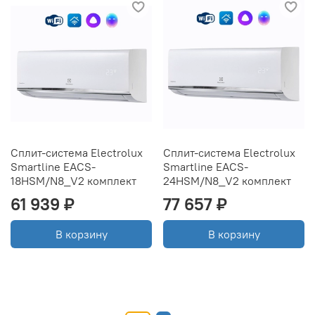
Сплит-система Electrolux
Сплит-система Electrolux
Smartline EACS-
Smartline EACS-
18HSM/N8_V2 комплект
24HSM/N8_V2 комплект
61 939 ₽
77 657 ₽
В корзину
В корзину