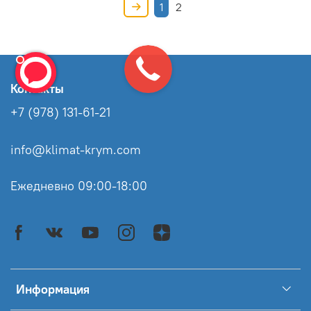
1
2
Контакты
+7 (978) 131-61-21
info@klimat-krym.com
Ежедневно 09:00-18:00
Информация