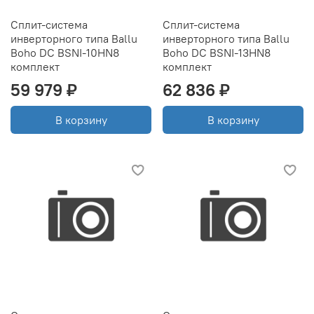
Сплит-система
Сплит-система
инверторного типа Ballu
инверторного типа Ballu
Boho DC BSNI-10HN8
Boho DC BSNI-13HN8
комплект
комплект
59 979 ₽
62 836 ₽
В корзину
В корзину