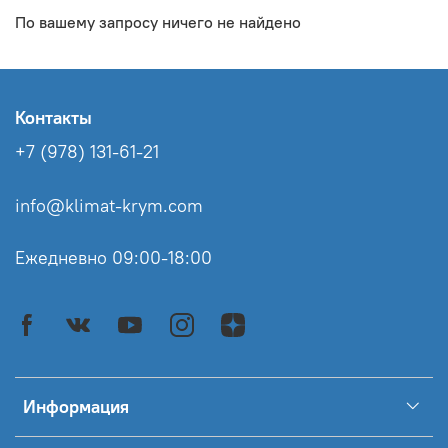
По вашему запросу ничего не найдено
Контакты
+7 (978) 131-61-21
info@klimat-krym.com
Ежедневно 09:00-18:00
Информация