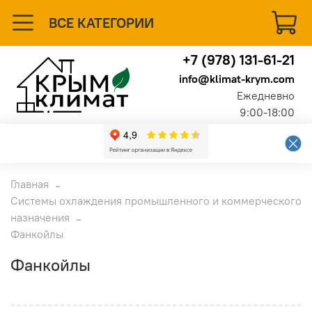
ВСЕ КАТЕГОРИИ
+7 (978) 131-61-21
info@klimat-krym.com
Ежедневно
9:00-18:00
Главная
Системы охлаждения промышленного и коммерческого
назначения
Фанкойлы
Фанкойлы