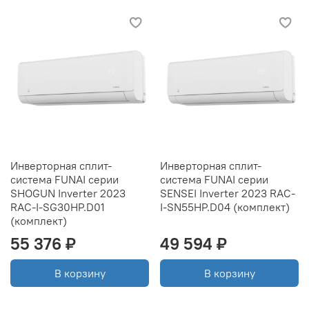
Инверторная сплит-
Инверторная сплит-
система FUNAI серии
система FUNAI серии
SHOGUN Inverter 2023
SENSEI Inverter 2023 RAC-
RAC-I-SG30HP.D01
I-SN55HP.D04 (комплект)
(комплект)
55 376 ₽
49 594 ₽
В корзину
В корзину