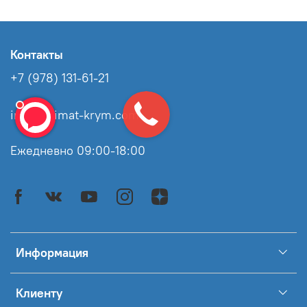
Контакты
+7 (978) 131-61-21
info@klimat-krym.com
Ежедневно 09:00-18:00
Информация
Клиенту