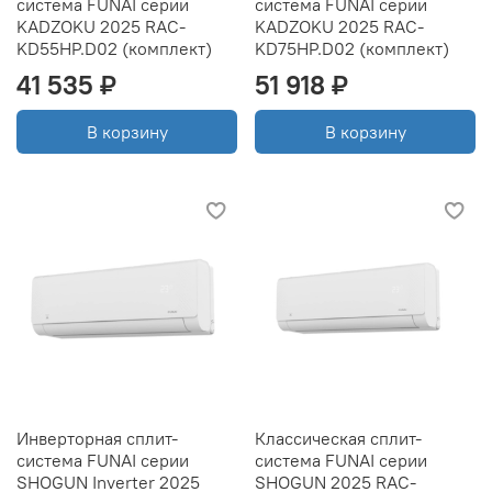
система FUNAI серии
система FUNAI серии
KADZOKU 2025 RAC-
KADZOKU 2025 RAC-
KD55HP.D02 (комплект)
KD75HP.D02 (комплект)
41 535 ₽
51 918 ₽
В корзину
В корзину
Инверторная сплит-
Классическая сплит-
система FUNAI серии
система FUNAI серии
SHOGUN Inverter 2025
SHOGUN 2025 RAC-