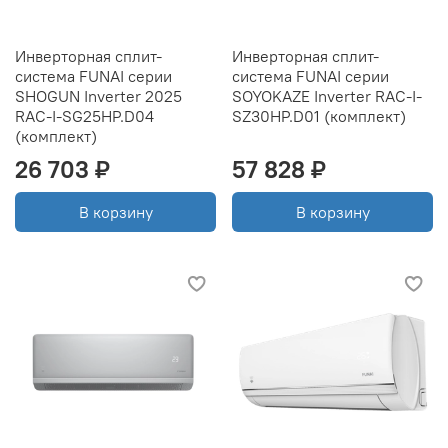
Инверторная сплит-
Инверторная сплит-
система FUNAI серии
система FUNAI серии
SHOGUN Inverter 2025
SOYOKAZE Inverter RAC-I-
RAC-I-SG25HP.D04
SZ30HP.D01 (комплект)
(комплект)
26 703 ₽
57 828 ₽
В корзину
В корзину