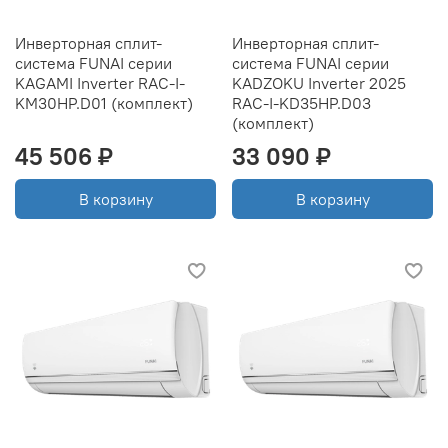
Инверторная сплит-
Инверторная сплит-
система FUNAI серии
система FUNAI серии
KAGAMI Inverter RAC-I-
KADZOKU Inverter 2025
KM30HP.D01 (комплект)
RAC-I-KD35HP.D03
(комплект)
45 506 ₽
33 090 ₽
В корзину
В корзину