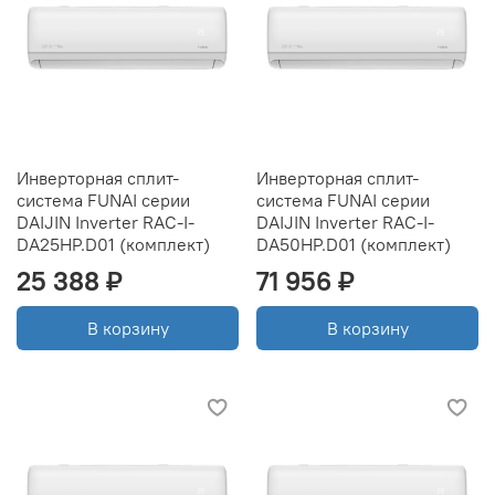
Инверторная сплит-
Инверторная сплит-
система FUNAI серии
система FUNAI серии
DAIJIN Inverter RAC-I-
DAIJIN Inverter RAC-I-
DA25HP.D01 (комплект)
DA50HP.D01 (комплект)
25 388 ₽
71 956 ₽
В корзину
В корзину