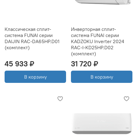
Классическая сплит-
Инверторная сплит-
система FUNAI серии
система FUNAI серии
DAIJIN RAC-DA65HP.D01
KADZOKU Inverter 2024
(комплект)
RAC-I-KD25HP.D02
(комплект)
45 933 ₽
31 720 ₽
В корзину
В корзину