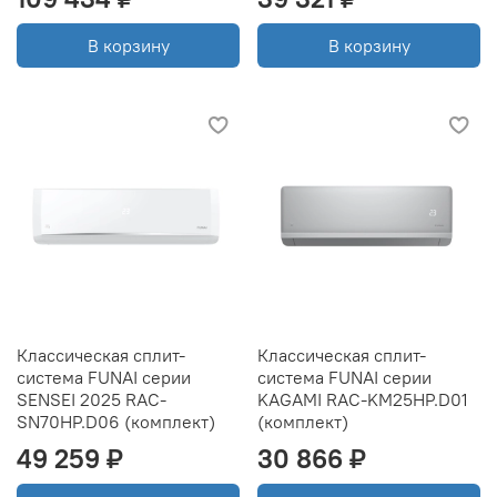
В корзину
В корзину
Классическая сплит-
Классическая сплит-
система FUNAI серии
система FUNAI серии
SENSEI 2025 RAC-
KAGAMI RAC-KM25HP.D01
SN70HP.D06 (комплект)
(комплект)
49 259 ₽
30 866 ₽