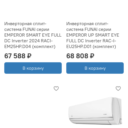
Инверторная сплит-
Инверторная сплит-
система FUNAI серии
система FUNAI серии
EMPEROR SMART EYE FULL
EMPEROR UP SMART EYE
DC Inverter 2024 RACI-
FULL DC Inverter RAC-I-
EM25HP.D04 (комплект)
EU25HP.D01 (комплект)
67 588 ₽
68 808 ₽
В корзину
В корзину