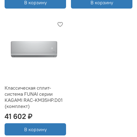
В корзину
В корзину
Классическая сплит-
система FUNAI серии
KAGAMI RAC-KM35HP.D01
(комплект)
41 602 ₽
В корзину