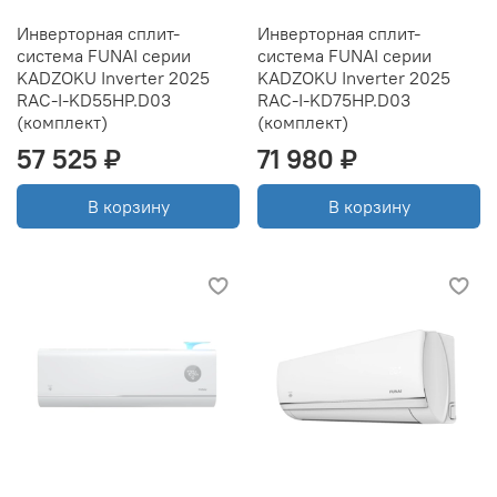
Инверторная сплит-
Инверторная сплит-
система FUNAI серии
система FUNAI серии
KADZOKU Inverter 2025
KADZOKU Inverter 2025
RAC-I-KD55HP.D03
RAC-I-KD75HP.D03
(комплект)
(комплект)
57 525 ₽
71 980 ₽
В корзину
В корзину