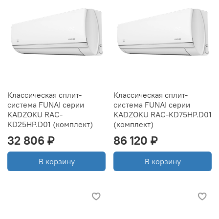
Классическая сплит-
Классическая сплит-
система FUNAI серии
система FUNAI серии
KADZOKU RAC-
KADZOKU RAC-KD75HP.D01
KD25HP.D01 (комплект)
(комплект)
32 806 ₽
86 120 ₽
В корзину
В корзину