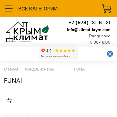
ВСЕ КАТЕГОРИИ
+7 (978) 131-61-21
info@klimat-krym.com
Ежедневно
9:00-18:00
Главная
Кондиционеры
...
FUNAI
FUNAI