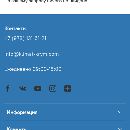
По вашему запросу ничего не найдено
Контакты
+7 (978) 131-61-21
info@klimat-krym.com
Ежедневно 09:00-18:00
Информация
Клиенту