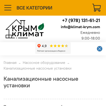
ВСЕ КАТЕГОРИИ
+7 (978) 131-61-21
info@klimat-krym.com
Ежедневно
9:00-18:00
Главная
Насосное оборудование
Канализационные насосные установки
Канализационные насосные
установки