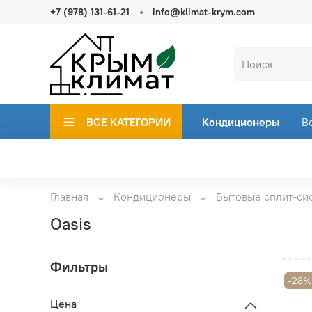
+7 (978) 131-61-21
info@klimat-krym.com
ВСЕ КАТЕГОРИИ
Кондиционеры
В
Главная
Кондиционеры
Бытовые сплит-си
Oasis
Фильтры
-28
Цена