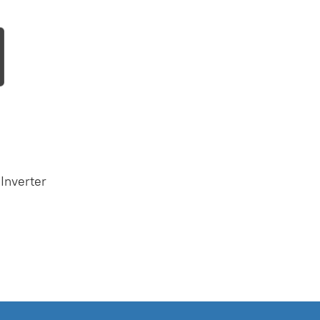
Inverter