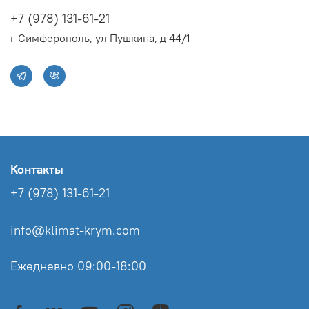
+7 (978) 131-61-21
г Симферополь, ул Пушкина, д 44/1
Контакты
+7 (978) 131-61-21
info@klimat-krym.com
Ежедневно 09:00-18:00