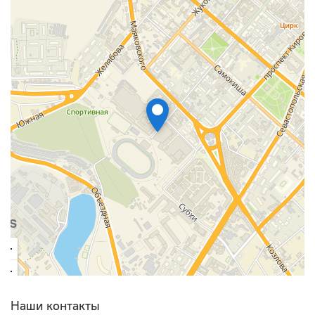
Наши контакты