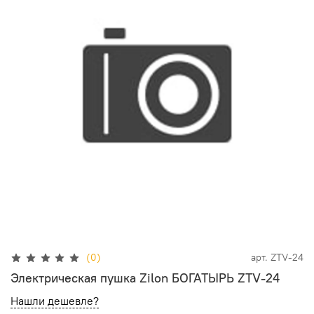
(0)
арт.
ZTV-24
Электрическая пушка Zilon БОГАТЫРЬ ZTV-24
Нашли дешевле?