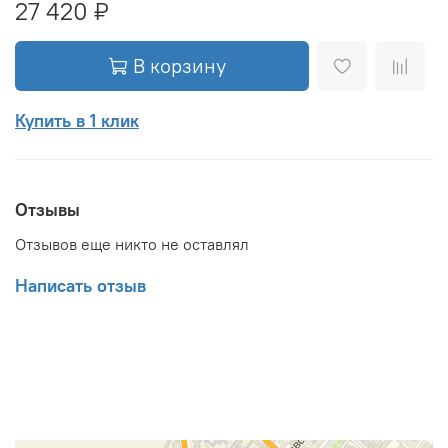
27 420 ₽
В корзину
Купить в 1 клик
Отзывы
Отзывов еще никто не оставлял
Написать отзыв