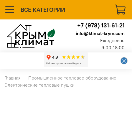
ВСЕ КАТЕГОРИИ
+7 (978) 131-61-21
info@klimat-krym.com
Ежедневно
9:00-18:00
Главная
Промышленное тепловое оборудование
Электрические тепловые пушки