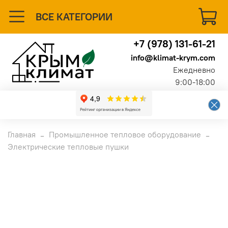
ВСЕ КАТЕГОРИИ
+7 (978) 131-61-21
info@klimat-krym.com
Ежедневно
9:00-18:00
Главная
Промышленное тепловое оборудование
Электрические тепловые пушки