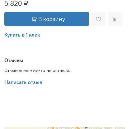
5 820 ₽
В корзину
Купить в 1 клик
Отзывы
Отзывов еще никто не оставлял
Написать отзыв