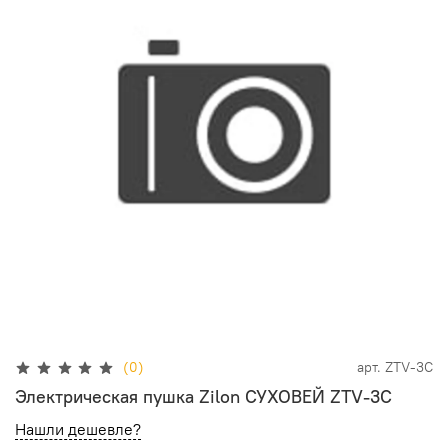
(0)
арт.
ZTV-3C
Электрическая пушка Zilon СУХОВЕЙ ZTV-3C
Нашли дешевле?