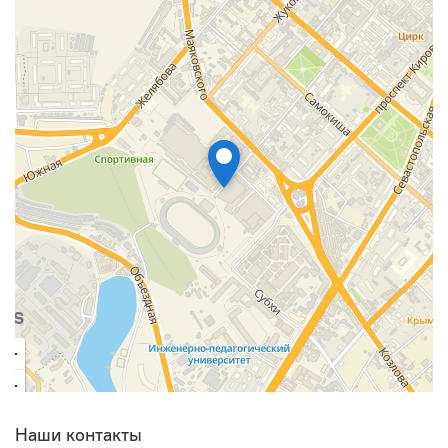
Наши контакты