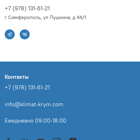
+7 (978) 131-61-21
г Симферополь, ул Пушкина, д 44/1
Контакты
+7 (978) 131-61-21
info@klimat-krym.com
Ежедневно 09:00-18:00