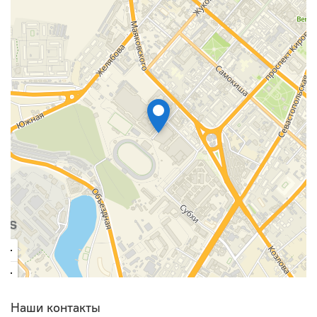
Наши контакты