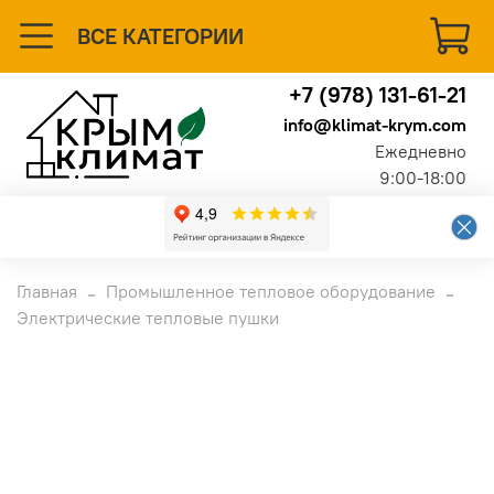
ВСЕ КАТЕГОРИИ
+7 (978) 131-61-21
info@klimat-krym.com
Ежедневно
9:00-18:00
Главная
Промышленное тепловое оборудование
Электрические тепловые пушки