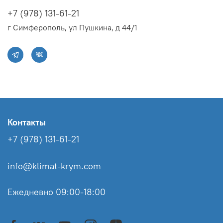
+7 (978) 131-61-21
г Симферополь, ул Пушкина, д 44/1
Контакты
+7 (978) 131-61-21
info@klimat-krym.com
Ежедневно 09:00-18:00