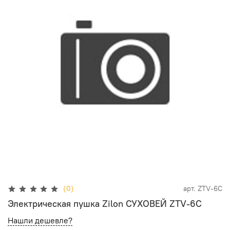
(0)
арт.
ZTV-6C
Электрическая пушка Zilon СУХОВЕЙ ZTV-6C
Нашли дешевле?