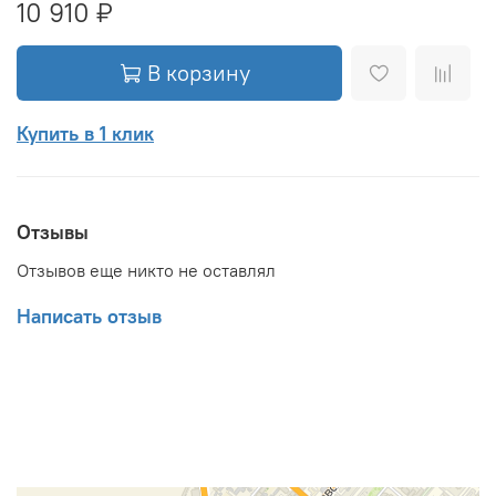
10 910 ₽
В корзину
Купить в 1 клик
Отзывы
Отзывов еще никто не оставлял
Написать отзыв