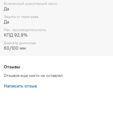
Встроенный циркулярный насос
Да
Защита от перегрева
Да
Max. производительность
КПД 92,9%
Диаметр дымохода
60/100 мм
Отзывы
Отзывов еще никто не оставлял
Написать отзыв