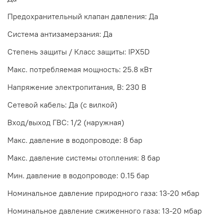
Предохранительный клапан давления: Да
Система антизамерзания: Да
Степень защиты / Класс защиты: IPX5D
Макс. потребляемая мощность: 25.8 кВт
Напряжение электропитания, В: 230 В
Сетевой кабель: Да (с вилкой)
Вход/выход ГВС: 1/2 (наружная)
Макс. давление в водопроводе: 8 бар
Макс. давление системы отопления: 8 бар
Мин. давление в водопроводе: 0.15 бар
Номинальное давление природного газа: 13-20 мбар
Номинальное давление сжиженного газа: 13-20 мбар