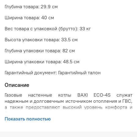
Глубина товара: 29.9 см
Ширина товара: 40 см
Вес товара с упаковкой (брутто): 33 кг
Высота упаковки товара: 33.5 см
Глубина упаковки товара: 82 см
Ширина упаковки товара: 48.5 см
Гарантийный документ: Гарантийный талон
Описание
Газовые настенные котлы BAXI ECO-4S служат
надежным и долговечным источником отопления и ГВС,
а также предоставляют высокий уровень комфорта и
безопасности.
Показать полностью
Основные особенности газового котла BAXI ECO-
4S: