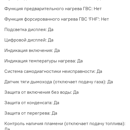
Функция предварительного нагрева ГВС: Нет
Функция форсированного нагрева ГВС 'FHF': Нет
Подсветка дисплея: Да
Цифровой дисплей: Да
Индикация включения: Да
Индикация температуры нагрева: Да
Система самодиагностики неисправности: Да
Датчик тяги дымохода (отключает подачу газа): Да
Защита от включения без воды: Да
Защита от конденсата: Да
Защита от перегрева: Да
Контроль наличия пламени (отключает подачу топлива):
Да