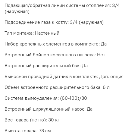
Подающая/обратная линии системы отопления: 3/4
(наружная)
Подсоединение газа к котлу: 3/4 (наружная)
Тип монтажа: Настенный
Набор крепежных элементов в комплекте: Да
Встроенный бойлер косвенного нагрева: Нет
Встроенный расширительный бак: Да
Выносной проводной датчик в комплекте: Доп. опция
Объем встроенного расширительного бака: 6 л
Система дымоудаления: (60-100)/80
Встроенный циркуляционный насос: Да
Вес товара (нетто): 30 кг
Высота товара: 73 см