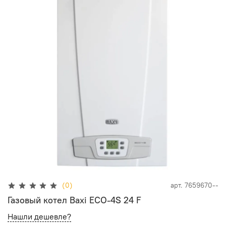
(0)
арт.
7659670--
Газовый котел Baxi ECO-4S 24 F
Нашли дешевле?