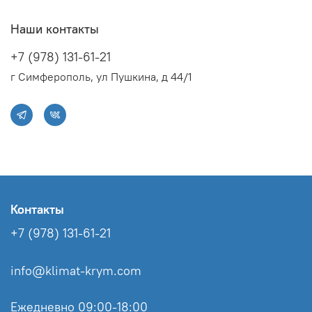
Наши контакты
+7 (978) 131-61-21
г Симферополь, ул Пушкина, д 44/1
Контакты
+7 (978) 131-61-21
info@klimat-krym.com
Ежедневно 09:00-18:00