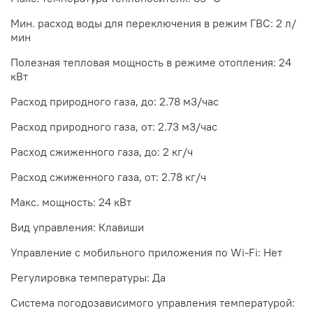
Мин. расход воды для переключения в режим ГВС: 2 л/
мин
Полезная тепловая мощность в режиме отопления: 24
кВт
Расход природного газа, до: 2.78 м3/час
Расход природного газа, от: 2.73 м3/час
Расход сжиженного газа, до: 2 кг/ч
Расход сжиженного газа, от: 2.78 кг/ч
Макс. мощность: 24 кВт
Вид управления: Клавиши
Управление c мобильного приложения по Wi-Fi: Нет
Регулировка температуры: Да
Система погодозависимого управления температурой: