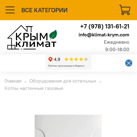
ВСЕ КАТЕГОРИИ
+7 (978) 131-61-21
info@klimat-krym.com
Ежедневно
9:00-18:00
Главная
Оборудование для котельных
Котлы настенные газовые