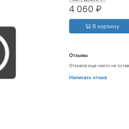
4 060 ₽
В корзину
Отзывы
Отзывов еще никто не оста
Написать отзыв