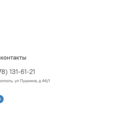
контакты
78) 131-61-21
ополь, ул Пушкина, д 44/1