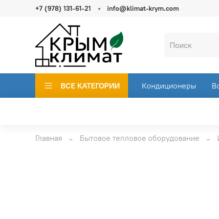
+7 (978) 131-61-21
info@klimat-krym.com
ВСЕ КАТЕГОРИИ
Кондиционеры
В
Главная
Бытовое тепловое оборудование