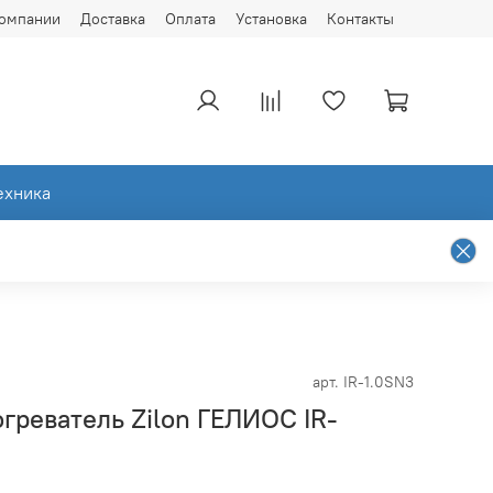
компании
Доставка
Оплата
Установка
Контакты
ехника
арт.
IR-1.0SN3
греватель Zilon ГЕЛИОС IR-