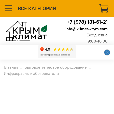
ВСЕ КАТЕГОРИИ
+7 (978) 131-61-21
info@klimat-krym.com
Ежедневно
9:00-18:00
Главная
Бытовое тепловое оборудование
Инфракрасные обогреватели