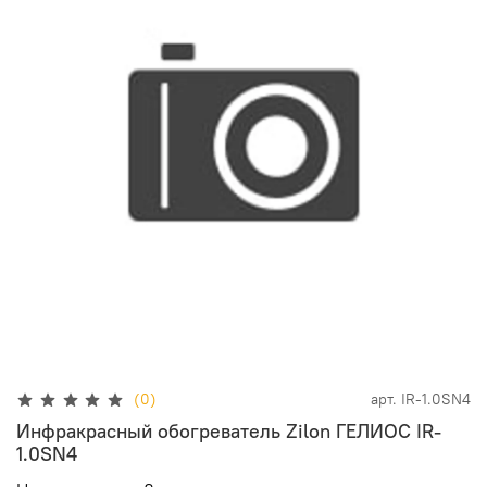
(0)
арт.
IR-1.0SN4
Инфракрасный обогреватель Zilon ГЕЛИОС IR-
1.0SN4