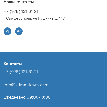
Наши контакты
+7 (978) 131-61-21
г Симферополь, ул Пушкина, д 44/1
Контакты
+7 (978) 131-61-21
info@klimat-krym.com
Ежедневно 09:00-18:00