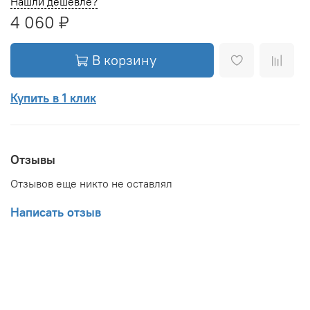
Нашли дешевле?
4 060 ₽
В корзину
Купить в 1 клик
Отзывы
Отзывов еще никто не оставлял
Написать отзыв