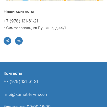
Наши контакты
+7 (978) 131-61-21
г Симферополь, ул Пушкина, д 44/1
Контакты
+7 (978) 131-61-21
info@klimat-krym.com
Ежедневно 09:00-18:00