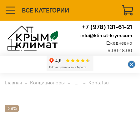
ВСЕ КАТЕГОРИИ
+7 (978) 131-61-21
info@klimat-krym.com
Ежедневно
9:00-18:00
Главная
Кондиционеры
...
Kentatsu
-39%