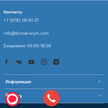
Контакты
+7 (978) 131-61-21
info@klimat-krym.com
Ежедневно 09:00-18:00
Информация
Клиенту