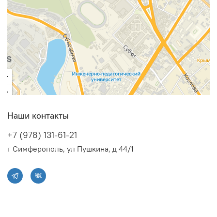
Наши контакты
+7 (978) 131-61-21
г Симферополь, ул Пушкина, д 44/1