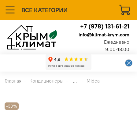
ВСЕ КАТЕГОРИИ
+7 (978) 131-61-21
info@klimat-krym.com
Ежедневно
9:00-18:00
Главная
Кондиционеры
...
Midea
-30%