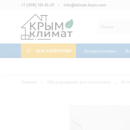
+7 (978) 131-61-21
info@klimat-krym.com
ВСЕ КАТЕГОРИИ
Кондиционеры
В
Главная
Оборудование для котельных
Кот