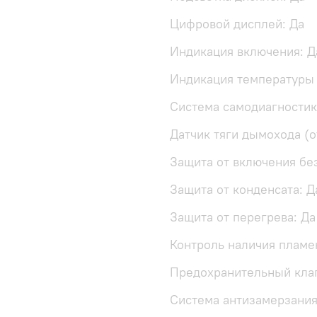
Цифровой дисплей: Да
Индикация включения: Д
Индикация температуры 
Система самодиагностик
Датчик тяги дымохода (о
Защита от включения бе
Защита от конденсата: Д
Защита от перегрева: Да
Контроль наличия пламен
Предохранительный клап
Система антизамерзания