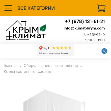
ВСЕ КАТЕГОРИИ
+7 (978) 131-61-21
info@klimat-krym.com
Ежедневно
9:00-18:00
Главная
Оборудование для котельных
Котлы настенные газовые