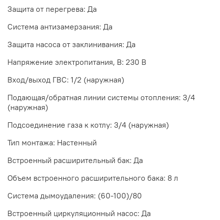
Защита от перегрева: Да
Система антизамерзания: Да
Защита насоса от заклинивания: Да
Напряжение электропитания, В: 230 В
Вход/выход ГВС: 1/2 (наружная)
Подающая/обратная линии системы отопления: 3/4
(наружная)
Подсоединение газа к котлу: 3/4 (наружная)
Тип монтажа: Настенный
Встроенный расширительный бак: Да
Объем встроенного расширительного бака: 8 л
Система дымоудаления: (60-100)/80
Встроенный циркуляционный насос: Да