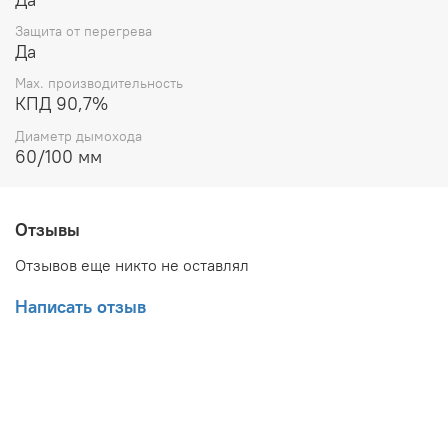
Защита от перегрева
Да
Max. производительность
КПД 90,7%
Диаметр дымохода
60/100 мм
Отзывы
Отзывов еще никто не оставлял
Написать отзыв