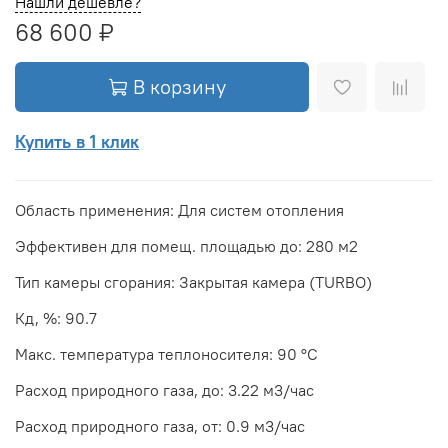
Нашли дешевле?
68 600 ₽
В корзину
Купить в 1 клик
Область применения: Для систем отопления
Эффективен для помещ. площадью до: 280 м2
Тип камеры сгорания: Закрытая камера (TURBO)
Кд, %: 90.7
Макс. температура теплоносителя: 90 °С
Расход природного газа, до: 3.22 м3/час
Расход природного газа, от: 0.9 м3/час