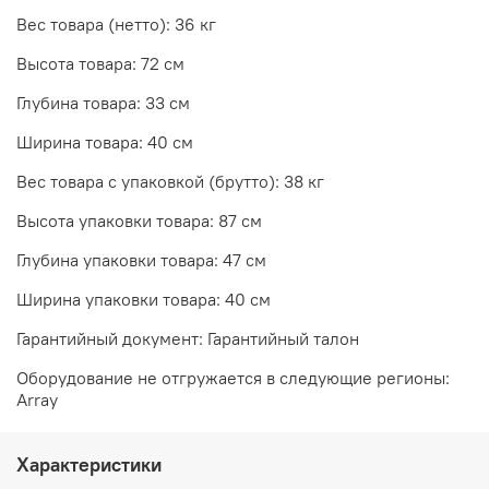
Вес товара (нетто): 36 кг
Высота товара: 72 см
Глубина товара: 33 см
Ширина товара: 40 см
Вес товара с упаковкой (брутто): 38 кг
Высота упаковки товара: 87 см
Глубина упаковки товара: 47 см
Ширина упаковки товара: 40 см
Гарантийный документ: Гарантийный талон
Оборудование не отгружается в следующие регионы:
Array
Характеристики