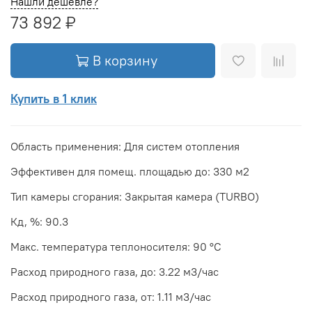
Нашли дешевле?
73 892 ₽
В корзину
Купить в 1 клик
Область применения: Для систем отопления
Эффективен для помещ. площадью до: 330 м2
Тип камеры сгорания: Закрытая камера (TURBO)
Кд, %: 90.3
Макс. температура теплоносителя: 90 °С
Расход природного газа, до: 3.22 м3/час
Расход природного газа, от: 1.11 м3/час