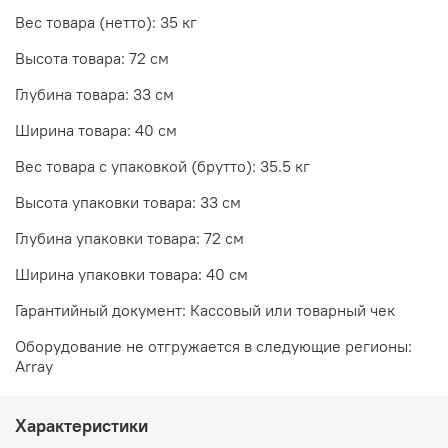
Вес товара (нетто): 35 кг
Высота товара: 72 см
Глубина товара: 33 см
Ширина товара: 40 см
Вес товара с упаковкой (брутто): 35.5 кг
Высота упаковки товара: 33 см
Глубина упаковки товара: 72 см
Ширина упаковки товара: 40 см
Гарантийный документ: Кассовый или товарный чек
Оборудование не отгружается в следующие регионы:
Array
Характеристики