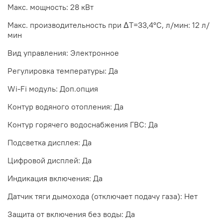
Макс. мощность: 28 кВт
Макс. производительность при ΔТ=33,4°С, л/мин: 12 л/
мин
Вид управления: Электронное
Регулировка температуры: Да
Wi-Fi модуль: Доп.опция
Контур водяного отопления: Да
Контур горячего водоснабжения ГВС: Да
Подсветка дисплея: Да
Цифровой дисплей: Да
Индикация включения: Да
Датчик тяги дымохода (отключает подачу газа): Нет
Защита от включения без воды: Да