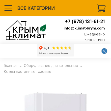
ВСЕ КАТЕГОРИИ
+7 (978) 131-61-21
info@klimat-krym.com
Ежедневно
9:00-18:00
Главная
Оборудование для котельных
Котлы настенные газовые