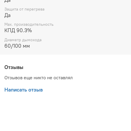
Защита от перегрева
Да
Max. производительность
КПД 90.3%
Диаметр дымохода
60/100 мм
Отзывы
Отзывов еще никто не оставлял
Написать отзыв