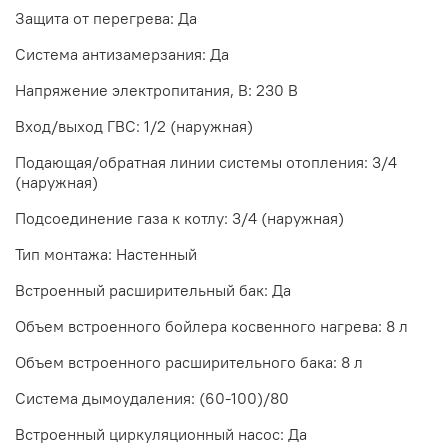
Защита от перегрева: Да
Система антизамерзания: Да
Напряжение электропитания, В: 230 В
Вход/выход ГВС: 1/2 (наружная)
Подающая/обратная линии системы отопления: 3/4
(наружная)
Подсоединение газа к котлу: 3/4 (наружная)
Тип монтажа: Настенный
Встроенный расширительный бак: Да
Объем встроенного бойлера косвенного нагрева: 8 л
Объем встроенного расширительного бака: 8 л
Система дымоудаления: (60-100)/80
Встроенный циркуляционный насос: Да