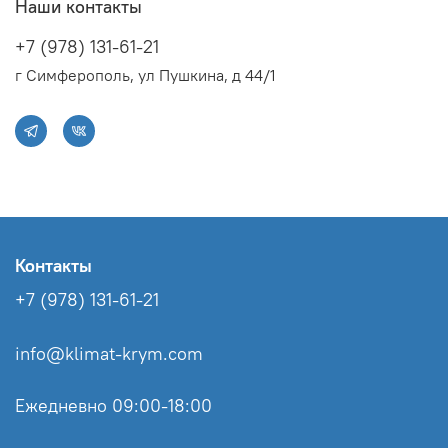
Наши контакты
+7 (978) 131-61-21
г Симферополь, ул Пушкина, д 44/1
Контакты
+7 (978) 131-61-21
info@klimat-krym.com
Ежедневно 09:00-18:00