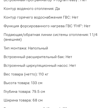
Контур водяного отопления: Да
Контур горячего водоснабжения ГВС: Нет
Функция форсированного нагрева ГВС 'FHF': Нет
Подающая/обратная линии системы отопления: 1 1/4
(внешняя)
Тип монтажа: Напольный
Встроенный расширительный бак: Нет
Встроенный циркуляционный насос: Нет
Вес товара (нетто): 110 кг
Высота товара: 133 см
Глубина товара: 79.5 см
Ширина товара: 68 см