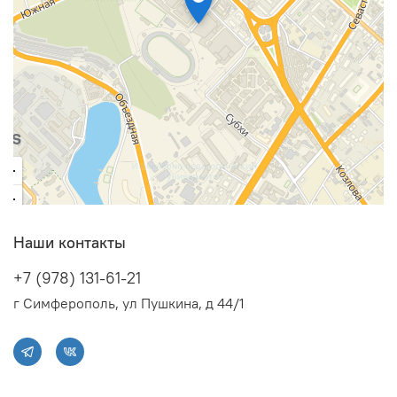
Наши контакты
+7 (978) 131-61-21
г Симферополь, ул Пушкина, д 44/1