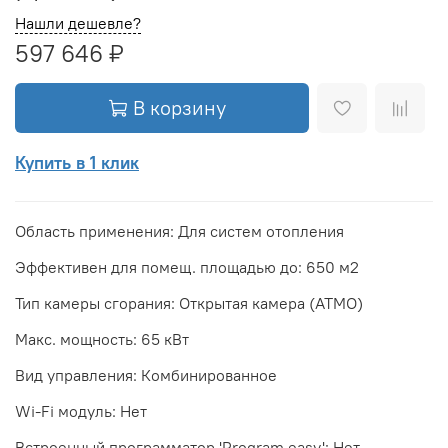
Нашли дешевле?
597 646 ₽
В корзину
Купить в 1 клик
Область применения: Для систем отопления
Эффективен для помещ. площадью до: 650 м2
Тип камеры сгорания: Открытая камера (ATMO)
Макс. мощность: 65 кВт
Вид управления: Комбинированное
Wi-Fi модуль: Нет
Встроенный программатор 'Program easy': Нет