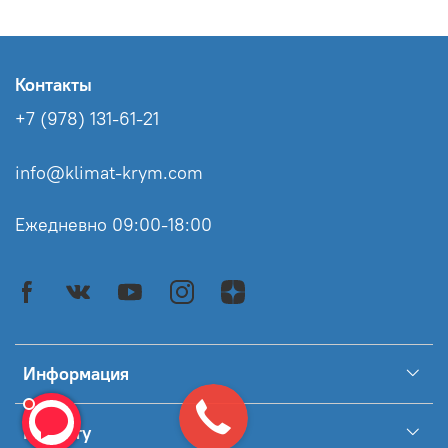
Контакты
+7 (978) 131-61-21
info@klimat-krym.com
Ежедневно 09:00-18:00
Информация
Клиенту