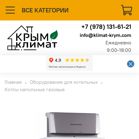
ВСЕ КАТЕГОРИИ
+7 (978) 131-61-21
info@klimat-krym.com
Ежедневно
9:00-18:00
Главная
Оборудование для котельных
Котлы напольные газовые