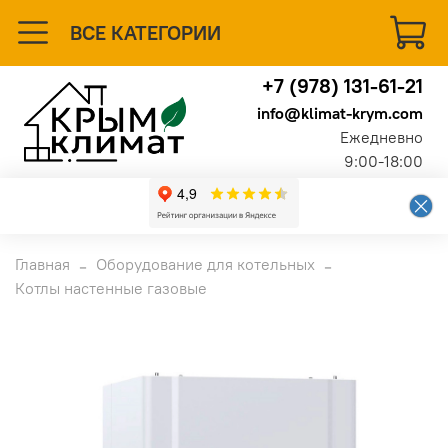
ВСЕ КАТЕГОРИИ
+7 (978) 131-61-21
info@klimat-krym.com
Ежедневно
9:00-18:00
Главная
Оборудование для котельных
Котлы настенные газовые