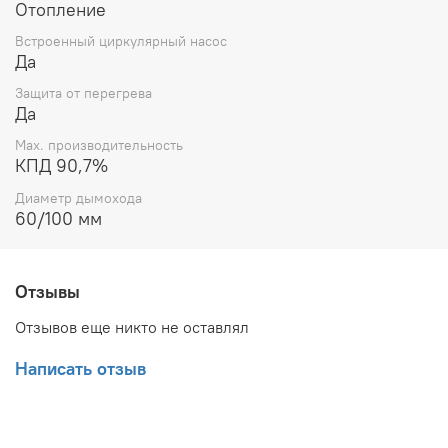
Отопление
Встроенный циркулярный насос
Да
Защита от перегрева
Да
Max. производительность
КПД 90,7%
Диаметр дымохода
60/100 мм
Отзывы
Отзывов еще никто не оставлял
Написать отзыв