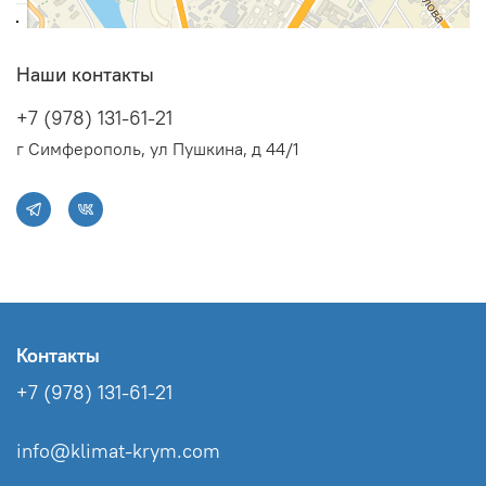
Наши контакты
+7 (978) 131-61-21
г Симферополь, ул Пушкина, д 44/1
Контакты
+7 (978) 131-61-21
info@klimat-krym.com