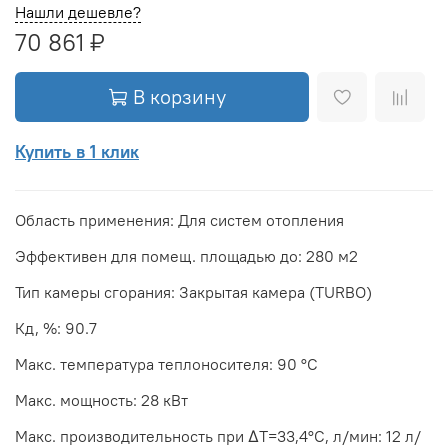
Нашли дешевле?
70 861 ₽
В корзину
Купить в 1 клик
Область применения: Для систем отопления
Эффективен для помещ. площадью до: 280 м2
Тип камеры сгорания: Закрытая камера (TURBO)
Кд, %: 90.7
Макс. температура теплоносителя: 90 °С
Макс. мощность: 28 кВт
Макс. производительность при ΔТ=33,4°С, л/мин: 12 л/