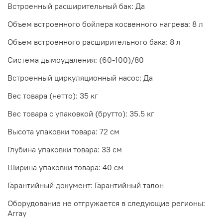
Встроенный расширительный бак: Да
Объем встроенного бойлера косвенного нагрева: 8 л
Объем встроенного расширительного бака: 8 л
Система дымоудаления: (60-100)/80
Встроенный циркуляционный насос: Да
Вес товара (нетто): 35 кг
Вес товара с упаковкой (брутто): 35.5 кг
Высота упаковки товара: 72 см
Глубина упаковки товара: 33 см
Ширина упаковки товара: 40 см
Гарантийный документ: Гарантийный талон
Оборудование не отгружается в следующие регионы:
Array