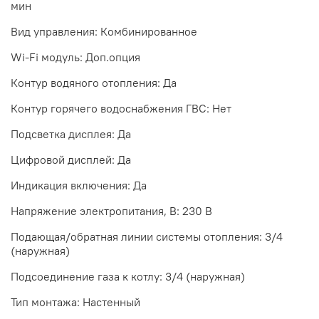
мин
Вид управления: Комбинированное
Wi-Fi модуль: Доп.опция
Контур водяного отопления: Да
Контур горячего водоснабжения ГВС: Нет
Подсветка дисплея: Да
Цифровой дисплей: Да
Индикация включения: Да
Напряжение электропитания, В: 230 В
Подающая/обратная линии системы отопления: 3/4
(наружная)
Подсоединение газа к котлу: 3/4 (наружная)
Тип монтажа: Настенный