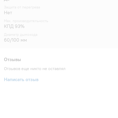
Защита от перегрева
Нет
Max. производительность
КПД 93%
Диаметр дымохода
60/100 мм
Отзывы
Отзывов еще никто не оставлял
Написать отзыв