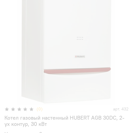
(0)
арт.
432
Котел газовый настенный HUBERT AGB 30DC, 2-
ух контур, 30 кВт