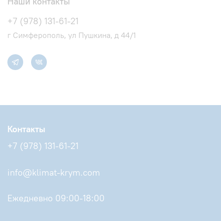
Наши контакты
+7 (978) 131-61-21
г Симферополь, ул Пушкина, д 44/1
Контакты
+7 (978) 131-61-21
info@klimat-krym.com
Ежедневно 09:00-18:00