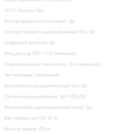
Wi-Fi модуль: Нет
Контур водяного отопления: Да
Контур горячего водоснабжения ГВС: Да
Цифровой дисплей: Да
Вход/выход ГВС: 1 1/2 (внешняя)
Подсоединение газа к котлу: 3/4 (внешняя)
Тип монтажа: Настенный
Встроенный расширительный бак: Да
Система дымоудаления: (60-100)/80
Встроенный циркуляционный насос: Да
Вес товара (нетто): 31 кг
Высота товара: 73 см