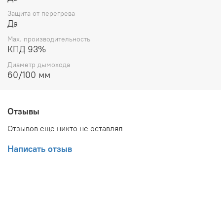
Защита от перегрева
Да
Max. производительность
КПД 93%
Диаметр дымохода
60/100 мм
Отзывы
Отзывов еще никто не оставлял
Написать отзыв