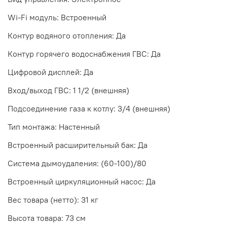
Wi-Fi модуль: Встроенный
Контур водяного отопления: Да
Контур горячего водоснабжения ГВС: Да
Цифровой дисплей: Да
Вход/выход ГВС: 1 1/2 (внешняя)
Подсоединение газа к котлу: 3/4 (внешняя)
Тип монтажа: Настенный
Встроенный расширительный бак: Да
Система дымоудаления: (60-100)/80
Встроенный циркуляционный насос: Да
Вес товара (нетто): 31 кг
Высота товара: 73 см