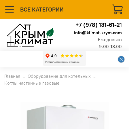
ВСЕ КАТЕГОРИИ
+7 (978) 131-61-21
info@klimat-krym.com
Ежедневно
9:00-18:00
Главная
Оборудование для котельных
Котлы настенные газовые