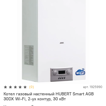
(0)
арт.
1925990
Котел газовый настенный HUBERT Smart AGB
30DX Wi-Fi, 2-ух контур, 30 кВт