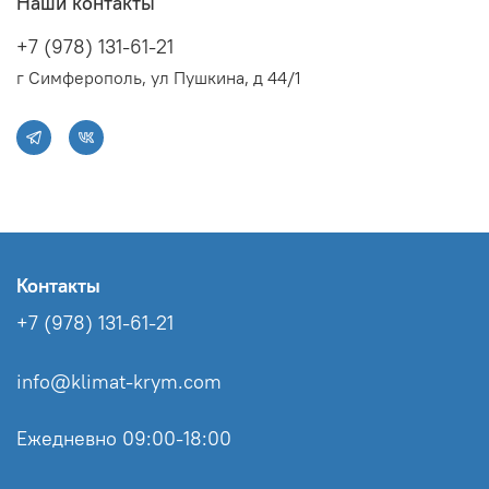
Наши контакты
+7 (978) 131-61-21
г Симферополь, ул Пушкина, д 44/1
Контакты
+7 (978) 131-61-21
info@klimat-krym.com
Ежедневно 09:00-18:00