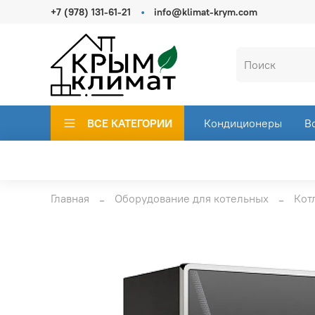
+7 (978) 131-61-21
info@klimat-krym.com
ВСЕ КАТЕГОРИИ
Кондиционеры
В
Главная
Оборудование для котельных
Кот