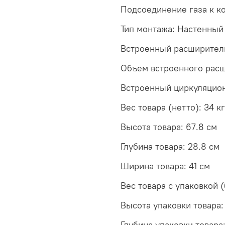
Подсоединение газа к ко
Тип монтажа: Настенный
Встроенный расширитель
Объем встроенного расш
Встроенный циркуляцион
Вес товара (нетто): 34 кг
Высота товара: 67.8 см
Глубина товара: 28.8 см
Ширина товара: 41 см
Вес товара с упаковкой (
Высота упаковки товара:
Глубина упаковки товара: