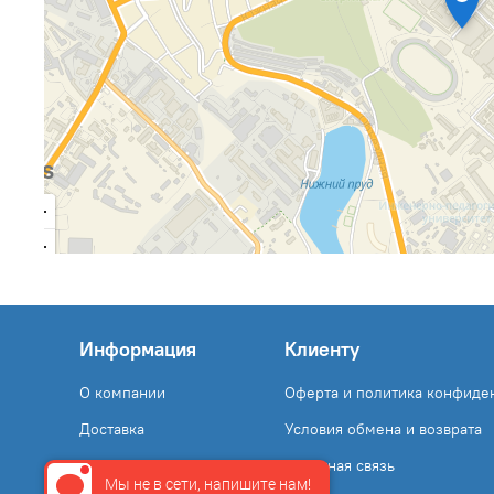
Информация
Клиенту
О компании
Оферта и политика конфиде
Доставка
Условия обмена и возврата
Оплата
Обратная связь
Мы не в сети, напишите нам!