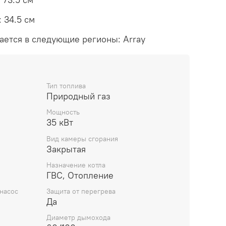
 34.5 см
ается в следующие регионы: Array
Тип топлива
Природный газ
Мощность
35 кВт
Вид камеры сгорания
Закрытая
Назначение котла
ГВС, Отопление
насос
Защита от перегрева
Да
Диаметр дымохода