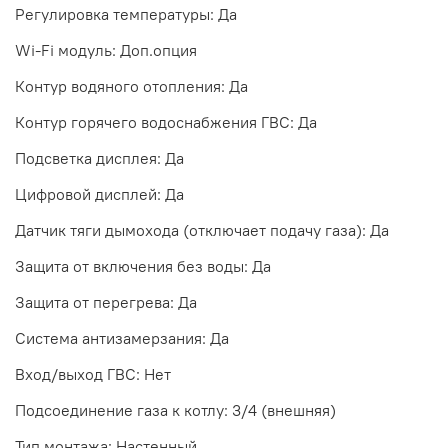
Регулировка температуры: Да
Wi-Fi модуль: Доп.опция
Контур водяного отопления: Да
Контур горячего водоснабжения ГВС: Да
Подсветка дисплея: Да
Цифровой дисплей: Да
Датчик тяги дымохода (отключает подачу газа): Да
Защита от включения без воды: Да
Защита от перегрева: Да
Система антизамерзания: Да
Вход/выход ГВС: Нет
Подсоединение газа к котлу: 3/4 (внешняя)
Тип монтажа: Настенный