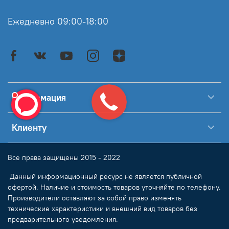
Ежедневно 09:00-18:00
Информация
Клиенту
Все права защищены 2015 - 2022
Данный информационный ресурс не является публичной
офертой. Наличие и стоимость товаров уточняйте по телефону.
Производители оставляют за собой право изменять
технические характеристики и внешний вид товаров без
предварительного уведомления.