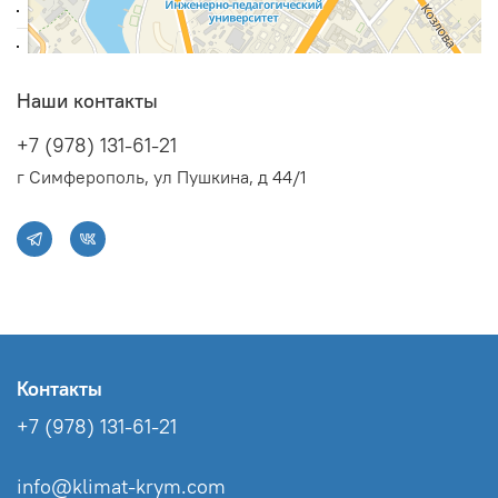
Наши контакты
+7 (978) 131-61-21
г Симферополь, ул Пушкина, д 44/1
Контакты
+7 (978) 131-61-21
info@klimat-krym.com