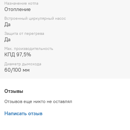
Назначение котла
Отопление
Встроенный циркулярный насос
Да
Защита от перегрева
Да
Max. производительность
КПД 97,5%
Диаметр дымохода
60/100 мм
Отзывы
Отзывов еще никто не оставлял
Написать отзыв