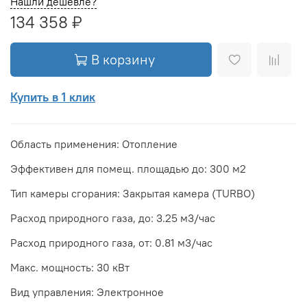
Нашли дешевле?
134 358 ₽
В корзину
Купить в 1 клик
Область применения: Отопление
Эффективен для помещ. площадью до: 300 м2
Тип камеры сгорания: Закрытая камера (TURBO)
Расход природного газа, до: 3.25 м3/час
Расход природного газа, от: 0.81 м3/час
Макс. мощность: 30 кВт
Вид управления: Электронное