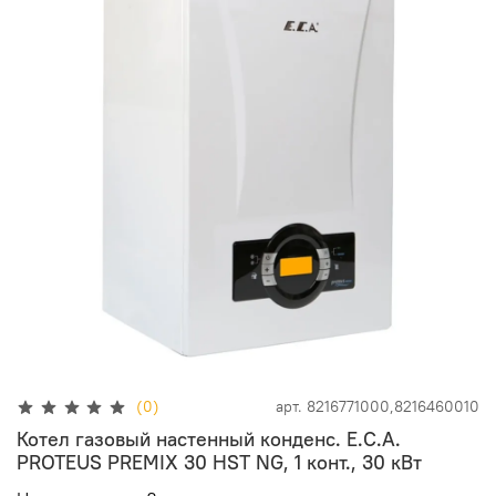
(0)
арт.
8216771000,8216460010
Котел газовый настенный конденс. E.C.A.
PROTEUS PREMIX 30 HST NG, 1 конт., 30 кВт