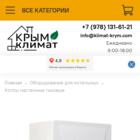
ВСЕ КАТЕГОРИИ
+7 (978) 131-61-21
info@klimat-krym.com
Ежедневно
9:00-18:00
Главная
Оборудование для котельных
Котлы настенные газовые