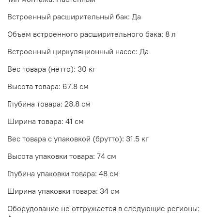
Встроенный расширительный бак: Да
Объем встроенного расширительного бака: 8 л
Встроенный циркуляционный насос: Да
Вес товара (нетто): 30 кг
Высота товара: 67.8 см
Глубина товара: 28.8 см
Ширина товара: 41 см
Вес товара с упаковкой (брутто): 31.5 кг
Высота упаковки товара: 74 см
Глубина упаковки товара: 48 см
Ширина упаковки товара: 34 см
Оборудование не отгружается в следующие регионы: