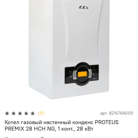
(0)
арт.
8216764000
Котел газовый настенный конденс PROTEUS
PREMIX 28 HCH NG, 1 конт., 28 кВт