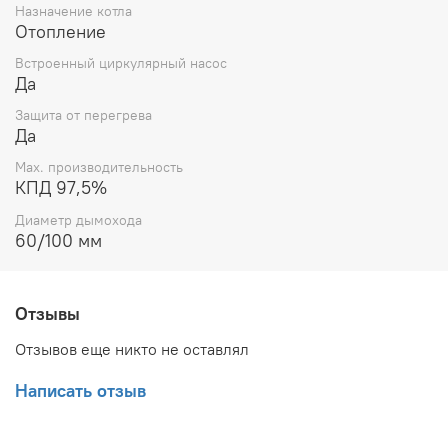
Назначение котла
Отопление
Встроенный циркулярный насос
Да
Защита от перегрева
Да
Max. производительность
КПД 97,5%
Диаметр дымохода
60/100 мм
Отзывы
Отзывов еще никто не оставлял
Написать отзыв