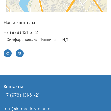
Наши контакты
+7 (978) 131-61-21
г Симферополь, ул Пушкина, д 44/1
Контакты
+7 (978) 131-61-21
info@klimat-krym.com