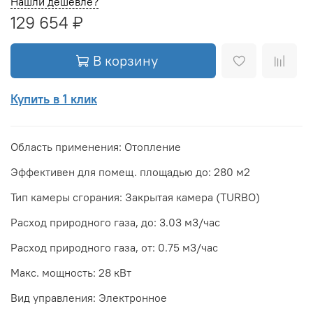
Нашли дешевле?
129 654 ₽
В корзину
Купить в 1 клик
Область применения: Отопление
Эффективен для помещ. площадью до: 280 м2
Тип камеры сгорания: Закрытая камера (TURBO)
Расход природного газа, до: 3.03 м3/час
Расход природного газа, от: 0.75 м3/час
Макс. мощность: 28 кВт
Вид управления: Электронное