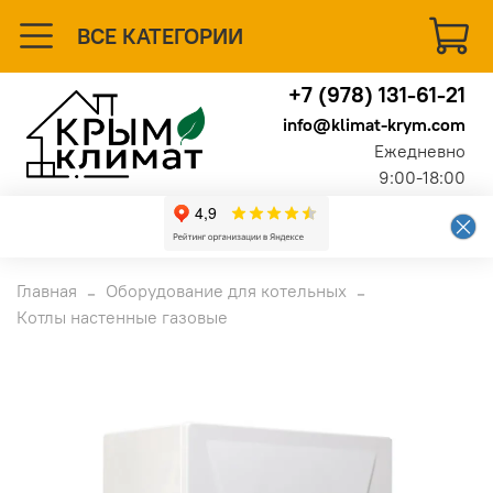
ВСЕ КАТЕГОРИИ
+7 (978) 131-61-21
info@klimat-krym.com
Ежедневно
9:00-18:00
Главная
Оборудование для котельных
Котлы настенные газовые