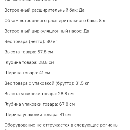
Встроенный расширительный бак: Да
Объем встроенного расширительного бака: 8 л
Встроенный циркуляционный насос: Да
Вес товара (нетто): 30 кг
Высота товара: 67.8 см
Глубина товара: 28.8 см
Ширина товара: 41 см
Вес товара с упаковкой (брутто): 31.5 кг
Высота упаковки товара: 28.8 см
Глубина упаковки товара: 67.8 см
Ширина упаковки товара: 41 см
Оборудование не отгружается в следующие регионы: