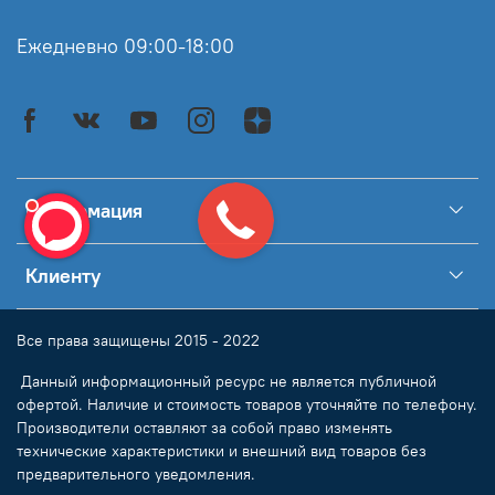
Ежедневно 09:00-18:00
Информация
Клиенту
Все права защищены 2015 - 2022
Данный информационный ресурс не является публичной
офертой. Наличие и стоимость товаров уточняйте по телефону.
Производители оставляют за собой право изменять
технические характеристики и внешний вид товаров без
предварительного уведомления.