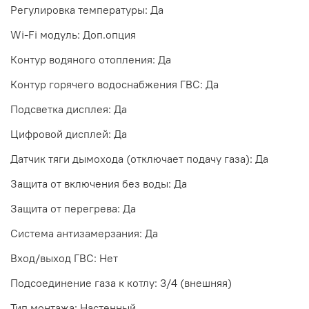
Регулировка температуры: Да
Wi-Fi модуль: Доп.опция
Контур водяного отопления: Да
Контур горячего водоснабжения ГВС: Да
Подсветка дисплея: Да
Цифровой дисплей: Да
Датчик тяги дымохода (отключает подачу газа): Да
Защита от включения без воды: Да
Защита от перегрева: Да
Система антизамерзания: Да
Вход/выход ГВС: Нет
Подсоединение газа к котлу: 3/4 (внешняя)
Тип монтажа: Настенный