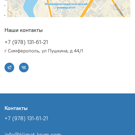
Наши контакты
+7 (978) 131-61-21
г Симферополь, ул Пушкина, д 44/1
Контакты
+7 (978) 131-61-21
info@klimat-krym.com