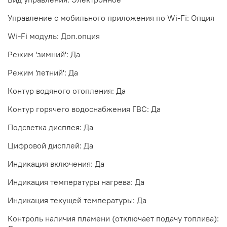
Управление c мобильного приложения по Wi-Fi: Опция
Wi-Fi модуль: Доп.опция
Режим 'зимний': Да
Режим 'летний': Да
Контур водяного отопления: Да
Контур горячего водоснабжения ГВС: Да
Подсветка дисплея: Да
Цифровой дисплей: Да
Индикация включения: Да
Индикация температуры нагрева: Да
Индикация текущей температуры: Да
Контроль наличия пламени (отключает подачу топлива):