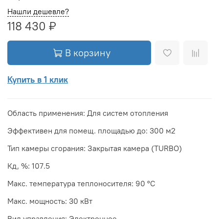
Нашли дешевле?
118 430 ₽
В корзину
Купить в 1 клик
Область применения: Для систем отопления
Эффективен для помещ. площадью до: 300 м2
Тип камеры сгорания: Закрытая камера (TURBO)
Кд, %: 107.5
Макс. температура теплоносителя: 90 °С
Макс. мощность: 30 кВт
Вид управления: Электронное