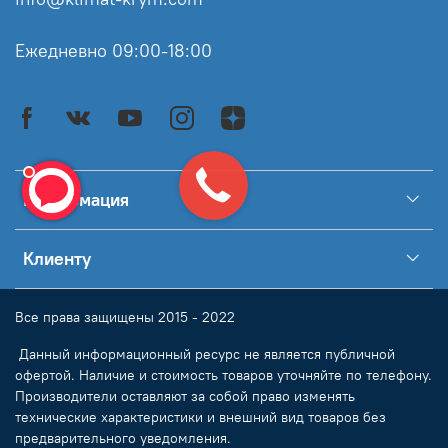
Ежедневно 09:00-18:00
Информация
Клиенту
Все права защищены 2015 - 2022
Данный информационный ресурс не является публичной
офертой. Наличие и стоимость товаров уточняйте по телефону.
Производители оставляют за собой право изменять
технические характеристики и внешний вид товаров без
предварительного уведомления.