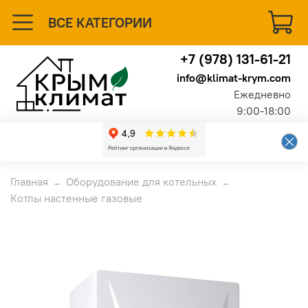
ВСЕ КАТЕГОРИИ
+7 (978) 131-61-21
info@klimat-krym.com
Ежедневно
9:00-18:00
Главная
Оборудование для котельных
Котлы настенные газовые