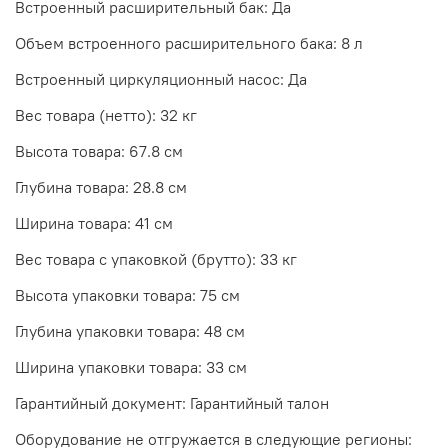
Встроенный расширительный бак: Да
Объем встроенного расширительного бака: 8 л
Встроенный циркуляционный насос: Да
Вес товара (нетто): 32 кг
Высота товара: 67.8 см
Глубина товара: 28.8 см
Ширина товара: 41 см
Вес товара с упаковкой (брутто): 33 кг
Высота упаковки товара: 75 см
Глубина упаковки товара: 48 см
Ширина упаковки товара: 33 см
Гарантийный документ: Гарантийный талон
Оборудование не отгружается в следующие регионы: