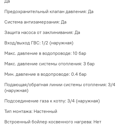
Да
Предохранительный клапан давления: Да
Система антизамерзания: Да
Защита насоса от заклинивания: Да
Вход/выход ГВС: 1/2 (наружная)
Макс. давление в водопроводе: 10 бар
Макс. давление системы отопления: 3 бар
Мин. давление в водопроводе: 0.4 бар
Подающая/обратная линии системы отопления: 3/4
(наружная)
Подсоединение газа к котлу: 3/4 (наружная)
Тип монтажа: Настенный
Встроенный бойлер косвенного нагрева: Нет