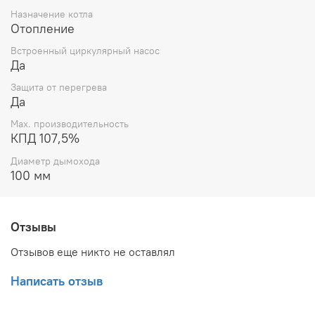
Назначение котла
Отопление
Встроенный циркулярный насос
Да
Защита от перегрева
Да
Max. производительность
КПД 107,5%
Диаметр дымохода
100 мм
Отзывы
Отзывов еще никто не оставлял
Написать отзыв