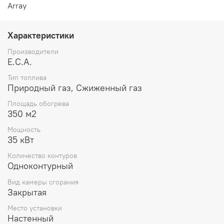
Array
Характеристики
Производители
E.C.A.
Тип топлива
Природный газ, Сжиженный газ
Площадь обогрева
350 м2
Мощность
35 кВт
Количество контуров
Одноконтурный
Вид камеры сгорания
Закрытая
Место установки
Настенный