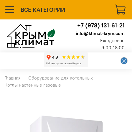
ВСЕ КАТЕГОРИИ
+7 (978) 131-61-21
info@klimat-krym.com
Ежедневно
9:00-18:00
Главная
Оборудование для котельных
Котлы настенные газовые