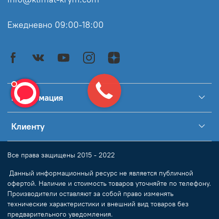
Ежедневно 09:00-18:00
Информация
Клиенту
Все права защищены 2015 - 2022
Данный информационный ресурс не является публичной
офертой. Наличие и стоимость товаров уточняйте по телефону.
Производители оставляют за собой право изменять
технические характеристики и внешний вид товаров без
предварительного уведомления.