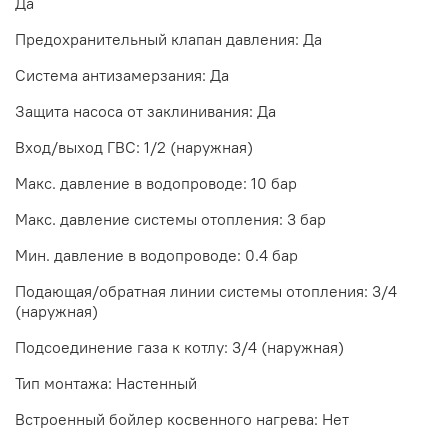
Да
Предохранительный клапан давления: Да
Система антизамерзания: Да
Защита насоса от заклинивания: Да
Вход/выход ГВС: 1/2 (наружная)
Макс. давление в водопроводе: 10 бар
Макс. давление системы отопления: 3 бар
Мин. давление в водопроводе: 0.4 бар
Подающая/обратная линии системы отопления: 3/4
(наружная)
Подсоединение газа к котлу: 3/4 (наружная)
Тип монтажа: Настенный
Встроенный бойлер косвенного нагрева: Нет