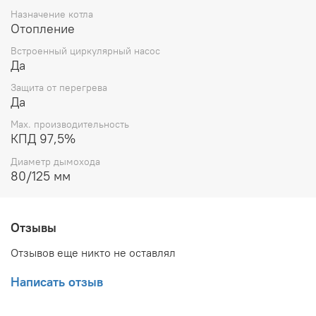
Назначение котла
Отопление
Встроенный циркулярный насос
Да
Защита от перегрева
Да
Max. производительность
КПД 97,5%
Диаметр дымохода
80/125 мм
Отзывы
Отзывов еще никто не оставлял
Написать отзыв