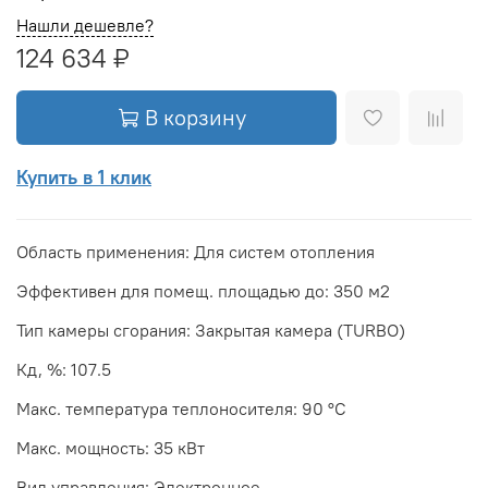
Нашли дешевле?
124 634 ₽
В корзину
Купить в 1 клик
Область применения: Для систем отопления
Эффективен для помещ. площадью до: 350 м2
Тип камеры сгорания: Закрытая камера (TURBO)
Кд, %: 107.5
Макс. температура теплоносителя: 90 °С
Макс. мощность: 35 кВт
Вид управления: Электронное