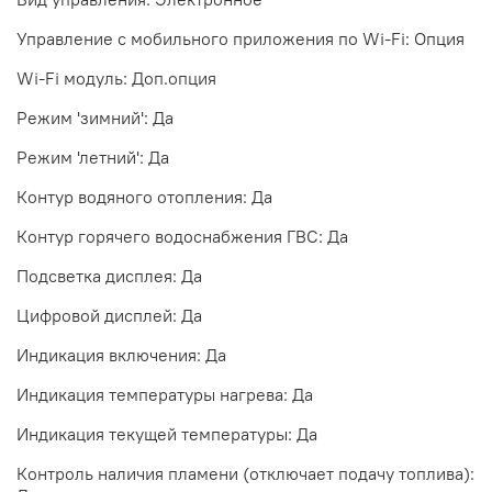
Управление c мобильного приложения по Wi-Fi: Опция
Wi-Fi модуль: Доп.опция
Режим 'зимний': Да
Режим 'летний': Да
Контур водяного отопления: Да
Контур горячего водоснабжения ГВС: Да
Подсветка дисплея: Да
Цифровой дисплей: Да
Индикация включения: Да
Индикация температуры нагрева: Да
Индикация текущей температуры: Да
Контроль наличия пламени (отключает подачу топлива):