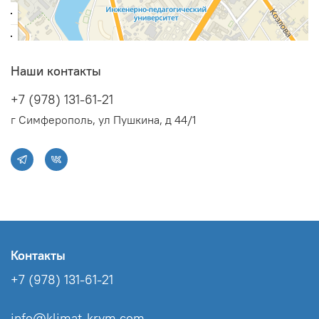
Наши контакты
+7 (978) 131-61-21
г Симферополь, ул Пушкина, д 44/1
Контакты
+7 (978) 131-61-21
info@klimat-krym.com