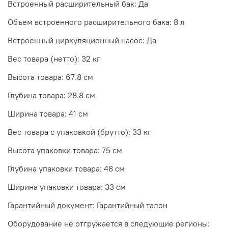
Встроенный расширительный бак: Да
Объем встроенного расширительного бака: 8 л
Встроенный циркуляционный насос: Да
Вес товара (нетто): 32 кг
Высота товара: 67.8 см
Глубина товара: 28.8 см
Ширина товара: 41 см
Вес товара с упаковкой (брутто): 33 кг
Высота упаковки товара: 75 см
Глубина упаковки товара: 48 см
Ширина упаковки товара: 33 см
Гарантийный документ: Гарантийный талон
Оборудование не отгружается в следующие регионы: