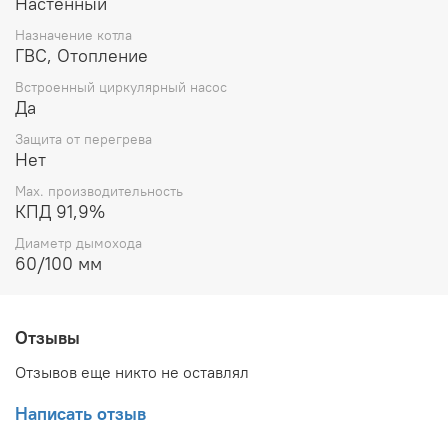
Настенный
Назначение котла
ГВС, Отопление
Встроенный циркулярный насос
Да
Защита от перегрева
Нет
Max. производительность
КПД 91,9%
Диаметр дымохода
60/100 мм
Отзывы
Отзывов еще никто не оставлял
Написать отзыв