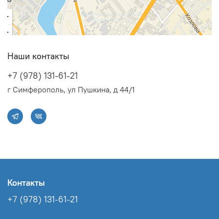
Наши контакты
+7 (978) 131-61-21
г Симферополь, ул Пушкина, д 44/1
Контакты
+7 (978) 131-61-21