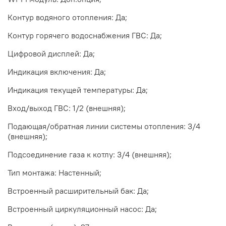
Контур водяного отопления: Да;
Контур горячего водоснабжения ГВС: Да;
Цифровой дисплей: Да;
Индикация включения: Да;
Индикация текущей температуры: Да;
Вход/выход ГВС: 1/2 (внешняя);
Подающая/обратная линии системы отопления: 3/4
(внешняя);
Подсоединение газа к котлу: 3/4 (внешняя);
Тип монтажа: Настенный;
Встроенный расширительный бак: Да;
Встроенный циркуляционный насос: Да;