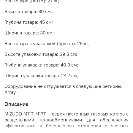
Вес товара (нетто): 27 кг;
Высота товара: 80 см;
Глубина товара: 45 см;
Ширина товара: 30 см;
Вес товара с упаковкой (брутто): 29 кг;
Высота упаковки товара: 69.3 см;
Глубина упаковки товара: 40.3 см;
Ширина упаковки товара: 24.7 см;
Оборудование не отгружается в следующие регионы:
Array.
Описание
MIZUDO М11Т-М17Т – серия настенных газовых котлов с
раздельными теплообменниками для обеспечения
эффективного и безопасного отопления в частных
домах.