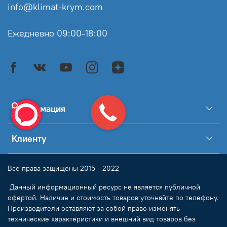
info@klimat-krym.com
Ежедневно 09:00-18:00
Информация
Клиенту
Все права защищены 2015 - 2022
Данный информационный ресурс не является публичной
офертой. Наличие и стоимость товаров уточняйте по телефону.
Производители оставляют за собой право изменять
технические характеристики и внешний вид товаров без