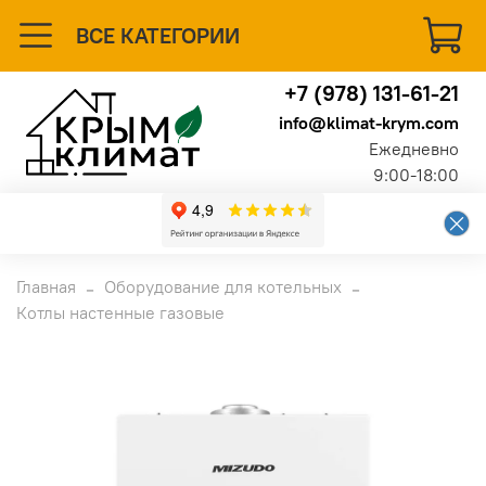
ВСЕ КАТЕГОРИИ
+7 (978) 131-61-21
info@klimat-krym.com
Ежедневно
9:00-18:00
Главная
Оборудование для котельных
Котлы настенные газовые